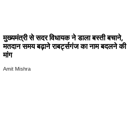
मुख्यमंत्री से सदर विधायक ने डाला बस्ती बचाने,
मतदान समय बढ़ाने राबर्ट्सगंज का नाम बदलने की
मांग
Amit Mishra