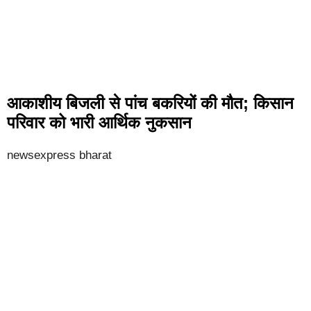
आकाशीय बिजली से पांच बकरियों की मौत; किसान
परिवार को भारी आर्थिक नुकसान
newsexpress bharat