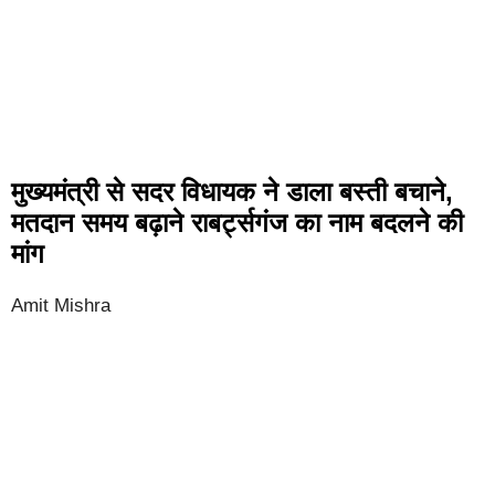
मुख्यमंत्री से सदर विधायक ने डाला बस्ती बचाने,
मतदान समय बढ़ाने राबर्ट्सगंज का नाम बदलने की
मांग
Amit Mishra