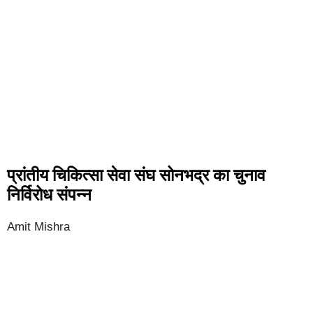
प्रांतीय चिकित्सा सेवा संघ सोनभद्र का चुनाव
निर्विरोध संपन्न
Amit Mishra