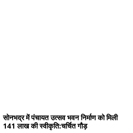
सोनभद्र में पंचायत उत्सव भवन निर्माण को मिली
141 लाख की स्वीकृति:चर्चित गौड़