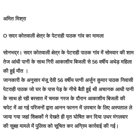
अमित मिश्रा
O सदर कोतवाली क्षेत्र के पेटराही पाठक गांव का मामला
सोनभद्र। सदर कोतवाली क्षेत्र के पेटराही पाठक गांव में सोमवार की शाम
तेज आंधी पानी के साथ गिरी आकाशीय बिजली से 56 वर्षीय अधेड़ महिला
की हुई मौत ।
जानकारी के अनुसार मंजू देवी 56 वर्षीय पत्नी अर्जुन कुमार पाठक निवासी
पेटराही पाठक जो घर के पास पेड़ के नीचे बैठी हुई थी अचानक आधी पानी
के साथ हो रही बरसात में चमक गरज के दौरान आकाशीय बिजली की
चपेट में आ गई परिजनों द्वारा आनन फानन में उपचार के लिए अस्पताल ले
जाया गया जहां शिक्षकों ने देखते ही मृत घोषित कर दिया उधर मंगलवार
की सुबह मामले में पुलिस को सूचित कर अग्रिम कार्रवाई की गई।