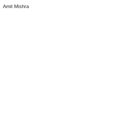
Amit Mishra