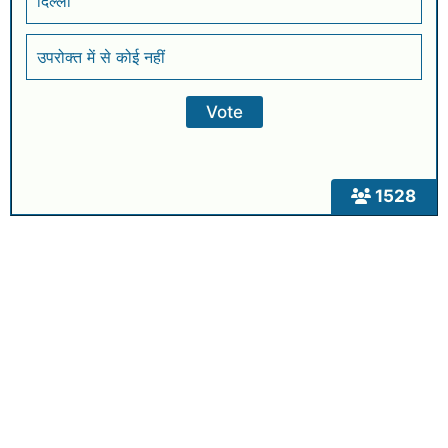
दिल्ली
उपरोक्त में से कोई नहीं
1528