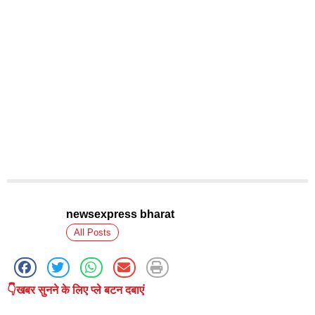
newsexpress bharat
All Posts
👇खबर सुनने के लिए प्ले बटन दबाएं