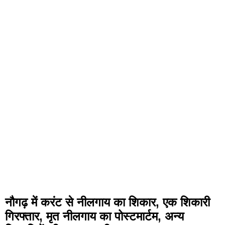
नौगढ़ में करंट से नीलगाय का शिकार, एक शिकारी
गिरफ्तार, मृत नीलगाय का पोस्टमार्टम, अन्य