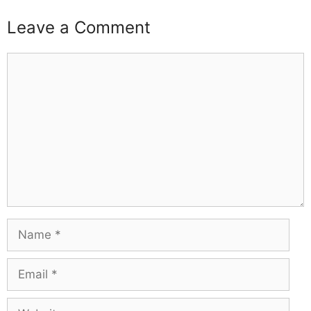
Leave a Comment