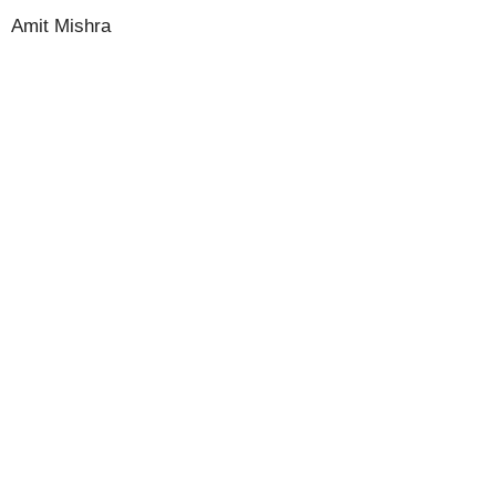
Amit Mishra