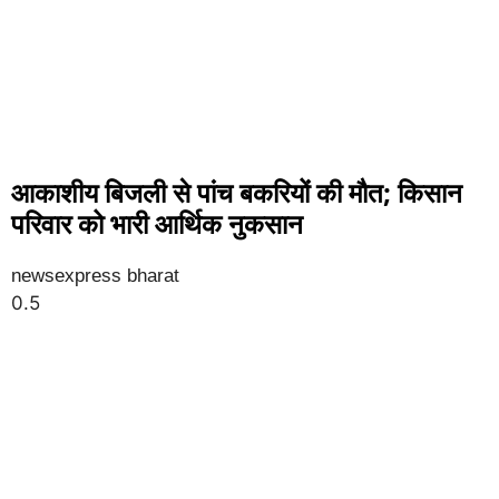
आकाशीय बिजली से पांच बकरियों की मौत; किसान
परिवार को भारी आर्थिक नुकसान
newsexpress bharat