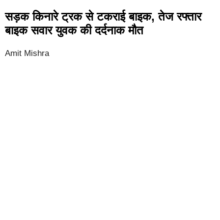
सड़क किनारे ट्रक से टकराई बाइक, तेज रफ्तार
बाइक सवार युवक की दर्दनाक मौत
Amit Mishra