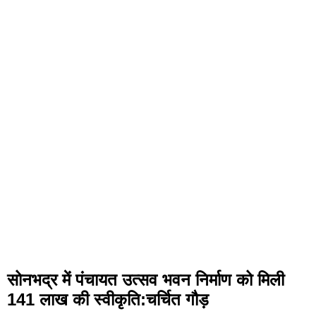
सोनभद्र में पंचायत उत्सव भवन निर्माण को मिली
141 लाख की स्वीकृति:चर्चित गौड़