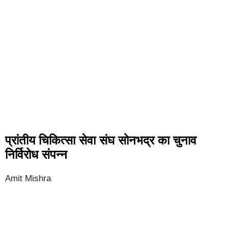
प्रांतीय चिकित्सा सेवा संघ सोनभद्र का चुनाव
निर्विरोध संपन्न
Amit Mishra