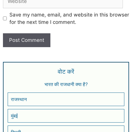
Save my name, email, and website in this browser
for the next time I comment.
वोट करें
भारत की राजधानी क्या है?
राजस्थान
मुंबई