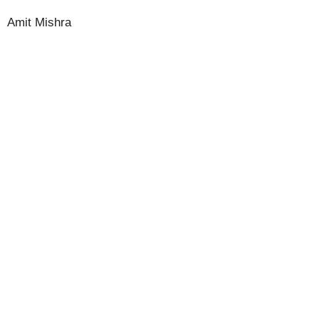
Amit Mishra