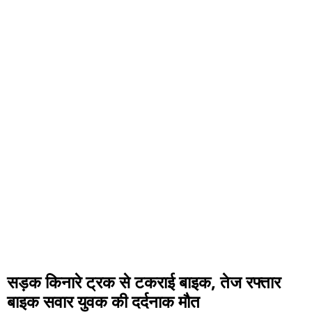
सड़क किनारे ट्रक से टकराई बाइक, तेज रफ्तार
बाइक सवार युवक की दर्दनाक मौत