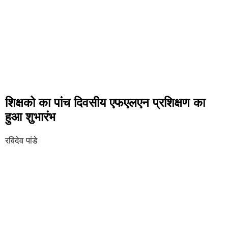
शिक्षको का पांच दिवसीय एफएलएन प्रशिक्षण का
हुआ शुभारंभ
रविदेव पांडे