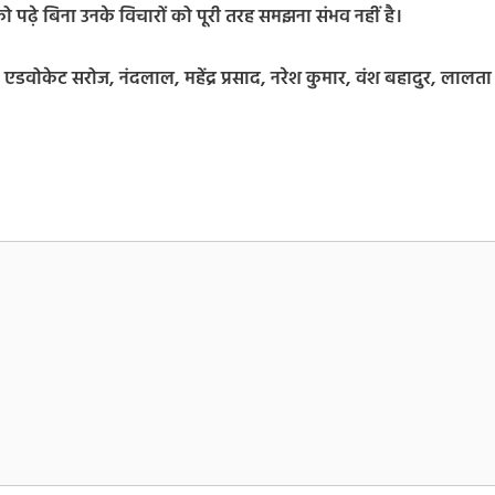
 पढ़े बिना उनके विचारों को पूरी तरह समझना संभव नहीं है।
कर, एडवोकेट सरोज, नंदलाल, महेंद्र प्रसाद, नरेश कुमार, वंश बहादुर, लालता