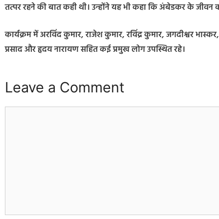
तत्पर रहने की बात कही थी। उन्होंने यह भी कहा कि अंबेडकर के जीवन को
कार्यक्रम में अरविंद कुमार, राजेश कुमार, रविंद्र कुमार, जगदीश्वर भास्
प्रसाद और हृदय नारायण सहित कई प्रमुख लोग उपस्थित रहे।
Leave a Comment