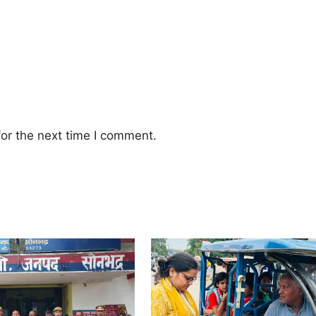
or the next time I comment.