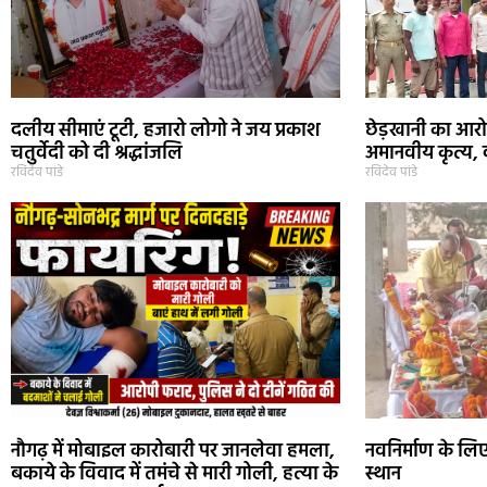
दलीय सीमाएं टूटी, हजारो लोगो ने जय प्रकाश
छेड़खानी का आरो
चतुर्वेदी को दी श्रद्धांजलि
अमानवीय कृत्य, 
रविदेव पांडे
रविदेव पांडे
नौगढ़ में मोबाइल कारोबारी पर जानलेवा हमला,
नवनिर्माण के लिए
बकाये के विवाद में तमंचे से मारी गोली, हत्या के
स्थान