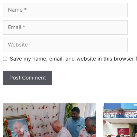
Save my name, email, and website in this browser f