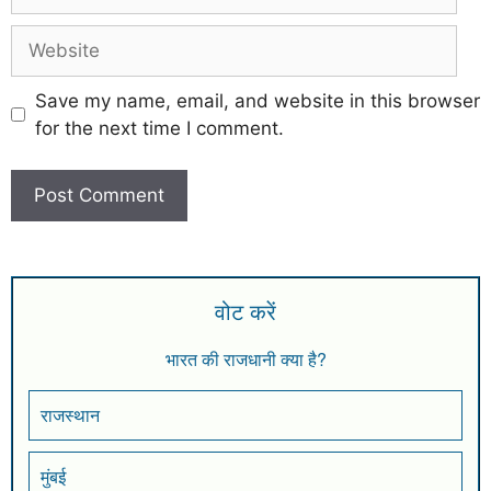
Save my name, email, and website in this browser
for the next time I comment.
वोट करें
भारत की राजधानी क्या है?
राजस्थान
मुंबई