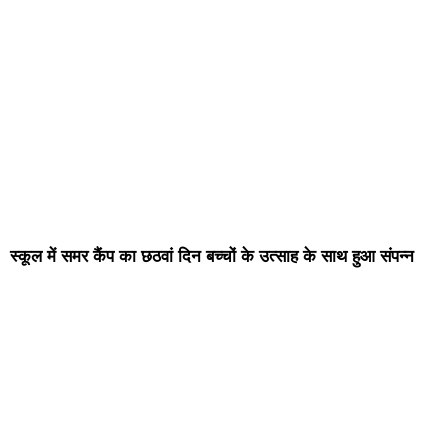
स्कूल में समर कैंप का छठवां दिन बच्चों के उत्साह के साथ हुआ संपन्न