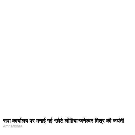
सपा कार्यालय पर मनाई गई ‘छोटे लोहिया’जनेश्वर मिश्र की जयंती
Amit Mishra