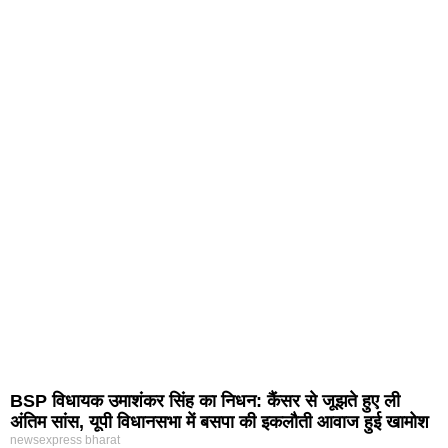
BSP विधायक उमाशंकर सिंह का निधन: कैंसर से जूझते हुए ली
अंतिम सांस, यूपी विधानसभा में बसपा की इकलौती आवाज हुई खामोश
newsexpress bharat