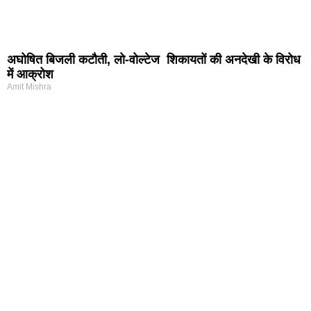
अघोषित बिजली कटौती, लो-वोल्टेज शिकायतों की अनदेखी के विरोध
में आक्रोश
Amit Mishra