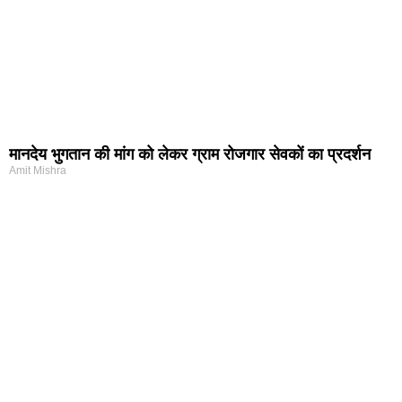
मानदेय भुगतान की मांग को लेकर ग्राम रोजगार सेवकों का प्रदर्शन
Amit Mishra