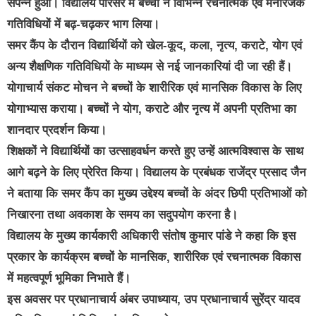
संपन्न हुआ। विद्यालय परिसर में बच्चों ने विभिन्न रचनात्मक एवं मनोरंजक
गतिविधियों में बढ़-चढ़कर भाग लिया।
समर कैंप के दौरान विद्यार्थियों को खेल-कूद, कला, नृत्य, कराटे, योग एवं
अन्य शैक्षणिक गतिविधियों के माध्यम से नई जानकारियां दी जा रही हैं।
योगाचार्य संकट मोचन ने बच्चों के शारीरिक एवं मानसिक विकास के लिए
योगाभ्यास कराया। बच्चों ने योग, कराटे और नृत्य में अपनी प्रतिभा का
शानदार प्रदर्शन किया।
शिक्षकों ने विद्यार्थियों का उत्साहवर्धन करते हुए उन्हें आत्मविश्वास के साथ
आगे बढ़ने के लिए प्रेरित किया। विद्यालय के प्रबंधक राजेंद्र प्रसाद जैन
ने बताया कि समर कैंप का मुख्य उद्देश्य बच्चों के अंदर छिपी प्रतिभाओं को
निखारना तथा अवकाश के समय का सदुपयोग करना है।
विद्यालय के मुख्य कार्यकारी अधिकारी संतोष कुमार पांडे ने कहा कि इस
प्रकार के कार्यक्रम बच्चों के मानसिक, शारीरिक एवं रचनात्मक विकास
में महत्वपूर्ण भूमिका निभाते हैं।
इस अवसर पर प्रधानाचार्य अंबर उपाध्याय, उप प्रधानाचार्य सुरेंद्र यादव