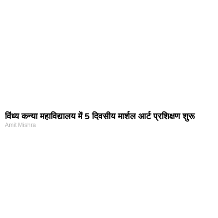
विंध्य कन्या महाविद्यालय में 5 दिवसीय मार्शल आर्ट प्रशिक्षण शुरू
Amit Mishra