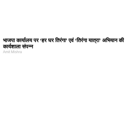
भाजपा कार्यालय पर ‘हर घर तिरंगा’ एवं ‘तिरंगा यात्रा’ अभियान की
कार्यशाला संपन्न
Amit Mishra