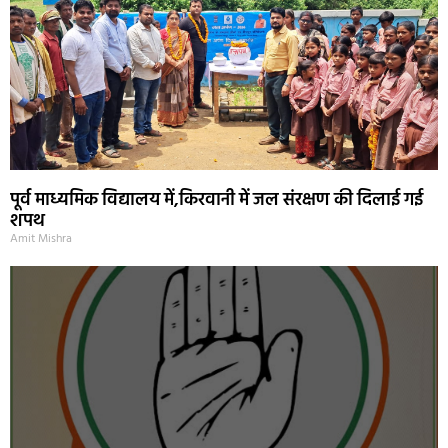
पूर्व माध्यमिक विद्यालय में,किरवानी में जल संरक्षण की दिलाई गई
शपथ
Amit Mishra