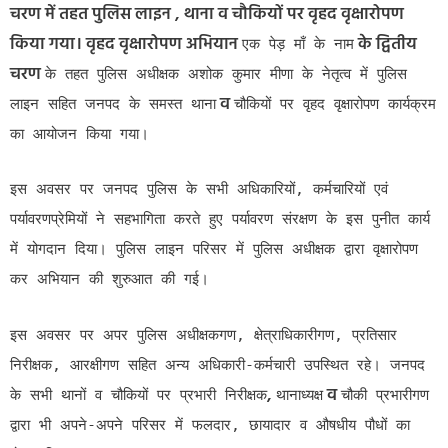
चरण में तहत पुलिस लाइन , थाना व चौकियों पर वृहद वृक्षारोपण
किया गया। वृहद वृक्षारोपण अभियान
के द्वितीय
एक पेड़ माँ के नाम
चरण
के तहत पुलिस अधीक्षक अशोक कुमार मीणा के नेतृत्व में पुलिस
व
लाइन सहित जनपद के समस्त थाना
चौकियों पर वृहद वृक्षारोपण कार्यक्रम
का आयोजन किया गया।
इस अवसर पर जनपद पुलिस के सभी अधिकारियों, कर्मचारियों एवं
पर्यावरणप्रेमियों ने सहभागिता करते हुए पर्यावरण संरक्षण के इस पुनीत कार्य
में योगदान दिया। पुलिस लाइन परिसर में पुलिस अधीक्षक द्वारा वृक्षारोपण
कर अभियान की शुरुआत की गई।
इस अवसर पर अपर पुलिस अधीक्षकगण, क्षेत्राधिकारीगण, प्रतिसार
निरीक्षक, आरक्षीगण सहित अन्य अधिकारी-कर्मचारी उपस्थित रहे। जनपद
,
व
के सभी थानों व चौकियों पर प्रभारी निरीक्षक
थानाध्यक्ष
चौकी प्रभारीगण
द्वारा भी अपने-अपने परिसर में फलदार, छायादार व औषधीय पौधों का