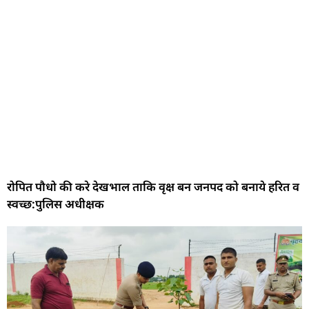
रोपित पौधो की करे देखभाल ताकि वृक्ष बन जनपद को बनाये हरित व
स्वच्छ:पुलिस अधीक्षक