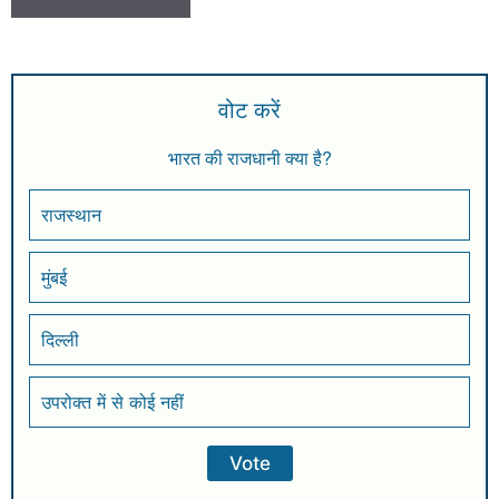
वोट करें
भारत की राजधानी क्या है?
राजस्थान
मुंबई
दिल्ली
उपरोक्त में से कोई नहीं