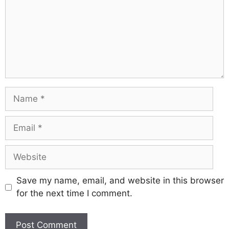
Save my name, email, and website in this browser
for the next time I comment.