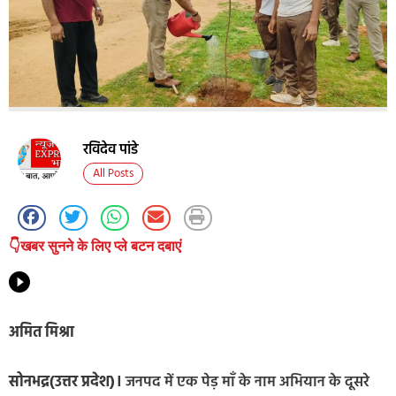
रविदेव पांडे
All Posts
👇खबर सुनने के लिए प्ले बटन दबाएं
अमित मिश्रा
सोनभद्र(उत्तर प्रदेश)।
जनपद में एक पेड़ माँ के नाम अभियान के दूसरे