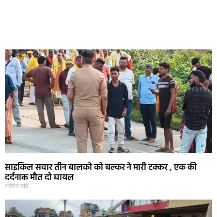
साइकिल सवार तीन बालको को बल्कर ने मारी टक्कर , एक की
दर्दनाक मौत दो घायल
रविदेव पांडे