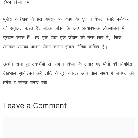
रोपण किया गया।
पुलिस अधीक्षक ने इस अवसर पर कहा कि वृक्ष न केवल हमारे पर्यावरण
को संतुलित करते हैं, बल्कि जीवन के लिए अत्यावश्यक ऑक्सीजन भी
प्रदान करते हैं। हर एक पौधा एक जीवन की तरह होता है, जिसे
लगाकर उसका पालन-पोषण करना हमारा नैतिक दायित्व है।
उन्होंने सभी पुलिसकर्मियों से आह्वान किया कि लगाए गए पौधों की नियमित
देखभाल सुनिश्चित करें ताकि ये वृक्ष बनकर आने वाले समय में जनपद को
हरित व स्वच्छ बनाए रखें।
Leave a Comment