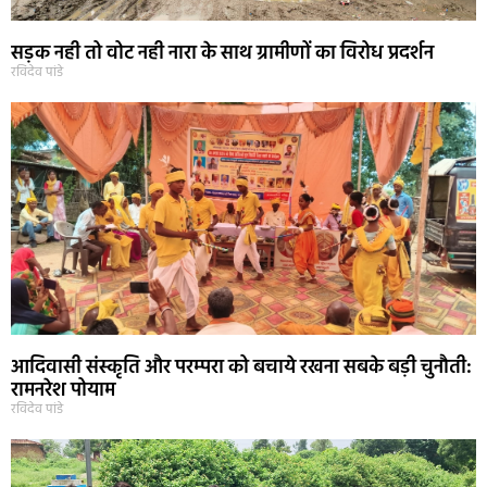
सड़क नही तो वोट नही नारा के साथ ग्रामीणों का विरोध प्रदर्शन
रविदेव पांडे
आदिवासी संस्कृति और परम्परा को बचाये रखना सबके बड़ी चुनौती:
रामनरेश पोयाम
रविदेव पांडे