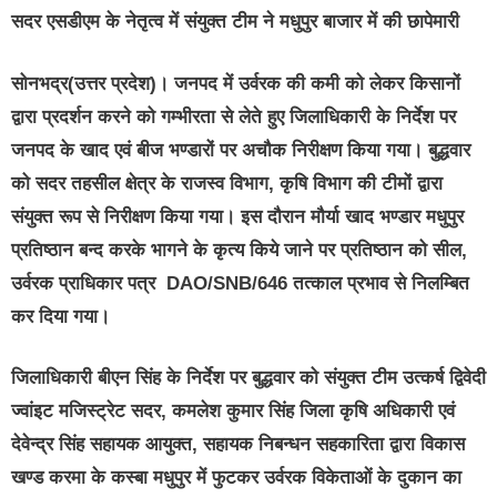
सदर एसडीएम के नेतृत्व में संयुक्त टीम ने मधुपुर बाजार में की छापेमारी
सोनभद्र(उत्तर प्रदेश)।
जनपद में उर्वरक की कमी को लेकर किसानों
द्वारा प्रदर्शन करने को गम्भीरता से लेते हुए जिलाधिकारी के निर्देश पर
जनपद के खाद एवं बीज भण्डारों पर अचौक निरीक्षण किया गया। बुद्धवार
को सदर तहसील क्षेत्र के राजस्व विभाग, कृषि विभाग की टीमों द्वारा
संयुक्त रूप से निरीक्षण किया गया। इस दौरान मौर्या खाद भण्डार मधुपुर
प्रतिष्ठान बन्द करके भागने के कृत्य किये जाने पर प्रतिष्ठान को सील,
उर्वरक प्राधिकार पत्र DAO/SNB/646 तत्काल प्रभाव से निलम्बित
कर दिया गया।
जिलाधिकारी बीएन सिंह के निर्देश पर बुद्धवार को संयुक्त टीम उत्कर्ष द्विवेदी
ज्वांइट मजिस्ट्रेट सदर, कमलेश कुमार सिंह जिला कृषि अधिकारी एवं
देवेन्द्र सिंह सहायक आयुक्त, सहायक निबन्धन सहकारिता द्वारा विकास
खण्ड करमा के कस्बा मधुपुर में फुटकर उर्वरक विकेताओं के दुकान का