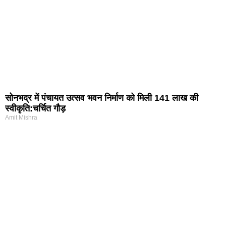
सोनभद्र में पंचायत उत्सव भवन निर्माण को मिली 141 लाख की
स्वीकृति:चर्चित गौड़
Amit Mishra