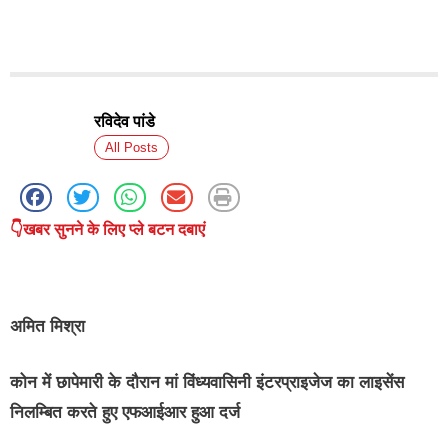
रविदेव पांडे
All Posts
👇खबर सुनने के लिए प्ले बटन दबाएं
अमित मिश्रा
कोन में छापेमारी के दौरान मां विंध्यवासिनी इंटरप्राइजेज का लाइसेंस
निलम्बित करते हुए एफआईआर हुआ दर्ज