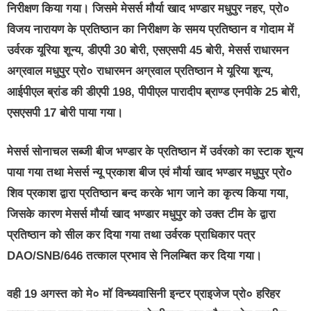
निरीक्षण किया गया। जिसमे मेसर्स मौर्या खाद भण्डार मधुपुर नहर, प्रो०
विजय नारायण के प्रतिष्ठान का निरीक्षण के समय प्रतिष्ठान व गोदाम में
उर्वरक यूरिया शून्य, डीएपी 30 बोरी, एसएसपी 45 बोरी, मेसर्स राधारमन
अग्रवाल मधुपुर प्रो० राधारमन अग्रवाल प्रतिष्ठान मे यूरिया शून्य,
आईपीएल ब्रांड की डीएपी 198, पीपीएल पारादीप ब्राण्ड एनपीके 25 बोरी,
एसएसपी 17 बोरी पाया गया।
मेसर्स सोनाचल सब्जी बीज भण्डार के प्रतिष्ठान में उर्वरको का स्टाक शून्य
पाया गया तथा मेसर्स न्यू प्रकाश बीज एवं मौर्या खाद भण्डार मधुपुर प्रो०
शिव प्रकाश द्वारा प्रतिष्ठान बन्द करके भाग जाने का कृत्य किया गया,
जिसके कारण मेसर्स मौर्या खाद भण्डार मधुपुर को उक्त टीम के द्वारा
प्रतिष्ठान को सील कर दिया गया तथा उर्वरक प्राधिकार पत्र
DAO/SNB/646 तत्काल प्रभाव से निलम्बित कर दिया गया।
वही 19 अगस्त को मे० मॉ विन्ध्यवासिनी इन्टर प्राइजेज प्रो० हरिहर