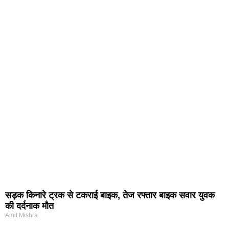
सड़क किनारे ट्रक से टकराई बाइक, तेज रफ्तार बाइक सवार युवक
की दर्दनाक मौत
Amit Mishra