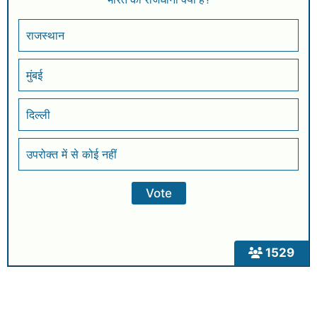
राजस्थान
मुंबई
दिल्ली
उपरोक्त में से कोई नहीं
1529