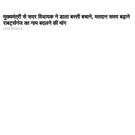
मुख्यमंत्री से सदर विधायक ने डाला बस्ती बचाने, मतदान समय बढ़ाने
राबर्ट्सगंज का नाम बदलने की मांग
Amit Mishra