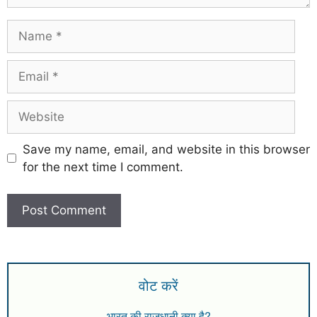
Save my name, email, and website in this browser
for the next time I comment.
वोट करें
भारत की राजधानी क्या है?