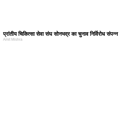
प्रांतीय चिकित्सा सेवा संघ सोनभद्र का चुनाव निर्विरोध संपन्न
Amit Mishra