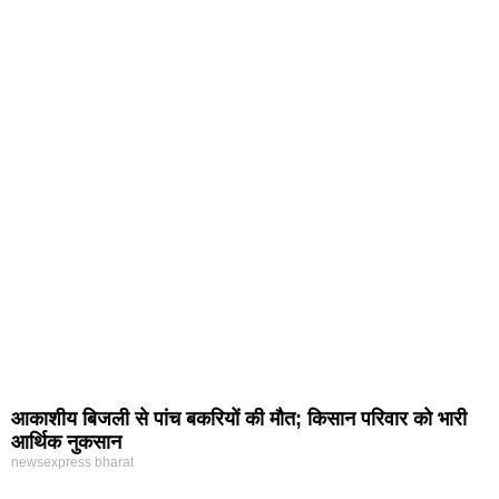
आकाशीय बिजली से पांच बकरियों की मौत; किसान परिवार को भारी
आर्थिक नुकसान
newsexpress bharat