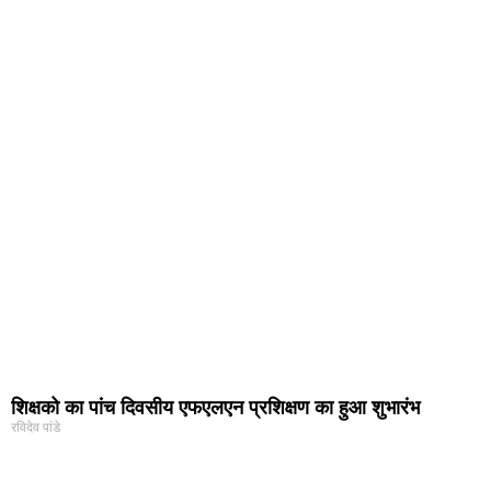
शिक्षको का पांच दिवसीय एफएलएन प्रशिक्षण का हुआ शुभारंभ
रविदेव पांडे