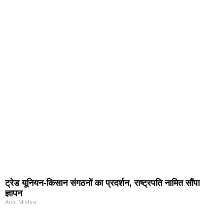
ट्रेड यूनियन-किसान संगठनों का प्रदर्शन, राष्ट्रपति नामित सौंपा
ज्ञापन
Amit Mishra