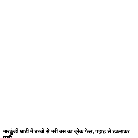
मारकुंडी घाटी में बच्चों से भरी बस का ब्रेक फेल, पहाड़ से टकराकर
रुकी