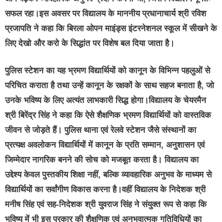
सफल रहा।इस अवसर पर विद्यालय के माननीय प्रधानाचार्य श्री रविश
प्रजापति ने कहा कि बिरला ओपन माइंड्स इंटरनेशनल स्कूल में सीखने के
लिए देखो और करो के सिद्धांत पर विशेष बल दिया जाता है।
पुलिस स्टेशन का यह भ्रमण विद्यार्थियों को कानून के विभिन्न पहलुओं से
परिचित कराता है तथा उन्हें कानून के रक्षकों के साथ सहज बनाता है, जो
उनके भविष्य के लिए अत्यंत लाभकारी सिद्ध होगा।विद्यालय के चेयरमैन
श्री बिरेंद्र सिंह ने कहा कि ऐसे शैक्षणिक भ्रमण विद्यार्थियों को वास्तविक
जीवन से जोड़ते हैं। पुलिस थाना एवं रेलवे स्टेशन जैसे संस्थानों का
प्रत्यक्ष अवलोकन विद्यार्थियों में कानून के प्रति सम्मान, अनुशासन एवं
जिम्मेदार नागरिक बनने की सोच को मजबूत करता है। विद्यालय का
उद्देश्य केवल पुस्तकीय शिक्षा नहीं, बल्कि व्यावहारिक अनुभव के माध्यम से
विद्यार्थियों का सर्वांगीण विकास करना है।वहीं विद्यालय के निदेशक श्री
मनीष सिंह एवं सह-निदेशक श्री युवराज सिंह ने संयुक्त रूप से कहा कि
भविष्य में भी इस प्रकार की शैक्षणिक एवं अनुभवात्मक गतिविधियों का