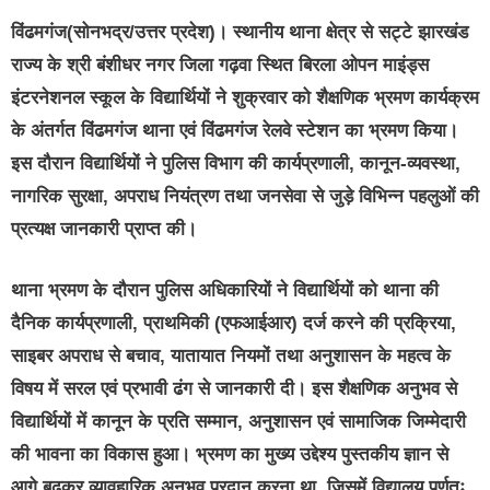
विंढमगंज(सोनभद्र/उत्तर प्रदेश)।
स्थानीय थाना क्षेत्र से सट्टे झारखंड
राज्य के श्री बंशीधर नगर जिला गढ़वा स्थित बिरला ओपन माइंड्स
इंटरनेशनल स्कूल के विद्यार्थियों ने शुक्रवार को शैक्षणिक भ्रमण कार्यक्रम
के अंतर्गत विंढमगंज थाना एवं विंढमगंज रेलवे स्टेशन का भ्रमण किया।
इस दौरान विद्यार्थियों ने पुलिस विभाग की कार्यप्रणाली, कानून-व्यवस्था,
नागरिक सुरक्षा, अपराध नियंत्रण तथा जनसेवा से जुड़े विभिन्न पहलुओं की
प्रत्यक्ष जानकारी प्राप्त की।
थाना भ्रमण के दौरान पुलिस अधिकारियों ने विद्यार्थियों को थाना की
दैनिक कार्यप्रणाली, प्राथमिकी (एफआईआर) दर्ज करने की प्रक्रिया,
साइबर अपराध से बचाव, यातायात नियमों तथा अनुशासन के महत्व के
विषय में सरल एवं प्रभावी ढंग से जानकारी दी। इस शैक्षणिक अनुभव से
विद्यार्थियों में कानून के प्रति सम्मान, अनुशासन एवं सामाजिक जिम्मेदारी
की भावना का विकास हुआ। भ्रमण का मुख्य उद्देश्य पुस्तकीय ज्ञान से
आगे बढ़कर व्यावहारिक अनुभव प्रदान करना था, जिसमें विद्यालय पूर्णतः