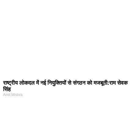
राष्ट्रीय लोकदल में नई नियुक्तियों से संगठन को मजबूती:राम सेवक
सिंह
Amit Mishra