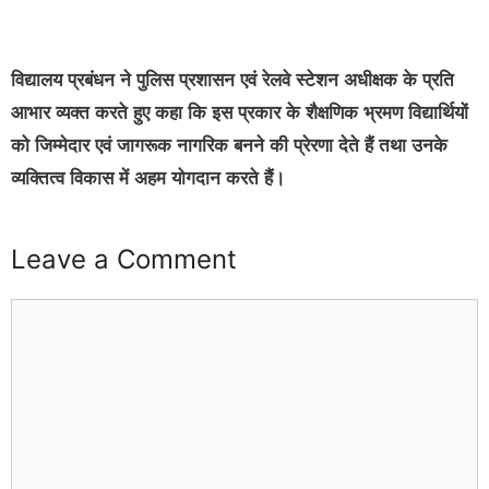
विद्यालय प्रबंधन ने पुलिस प्रशासन एवं रेलवे स्टेशन अधीक्षक के प्रति
आभार व्यक्त करते हुए कहा कि इस प्रकार के शैक्षणिक भ्रमण विद्यार्थियों
को जिम्मेदार एवं जागरूक नागरिक बनने की प्रेरणा देते हैं तथा उनके
व्यक्तित्व विकास में अहम योगदान करते हैं।
Leave a Comment