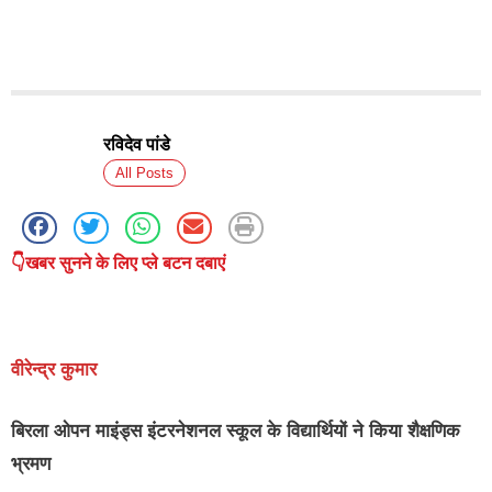
रविदेव पांडे
All Posts
👇खबर सुनने के लिए प्ले बटन दबाएं
वीरेन्द्र कुमार
बिरला ओपन माइंड्स इंटरनेशनल स्कूल के विद्यार्थियों ने किया शैक्षणिक
भ्रमण