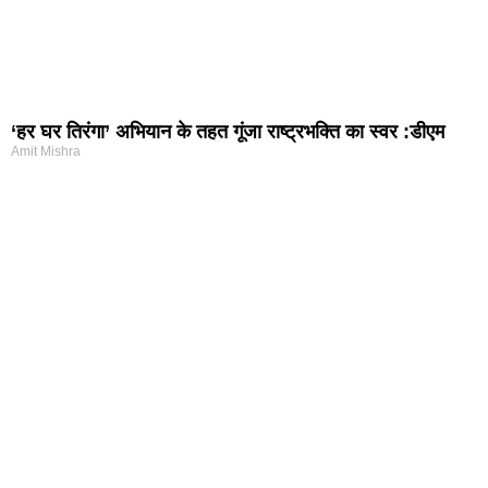
‘हर घर तिरंगा’ अभियान के तहत गूंजा राष्ट्रभक्ति का स्वर :डीएम
Amit Mishra