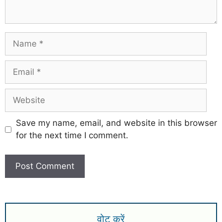
Save my name, email, and website in this browser
for the next time I comment.
वोट करें