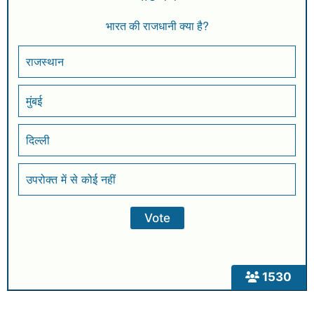
भारत की राजधानी क्या है?
राजस्थान
मुंबई
दिल्ली
उपरोक्त में से कोई नहीं
1530