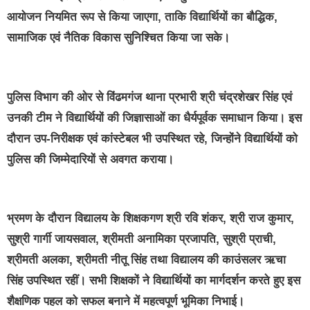
आयोजन नियमित रूप से किया जाएगा, ताकि विद्यार्थियों का बौद्धिक,
सामाजिक एवं नैतिक विकास सुनिश्चित किया जा सके।
पुलिस विभाग की ओर से विंढमगंज थाना प्रभारी श्री चंद्रशेखर सिंह एवं
उनकी टीम ने विद्यार्थियों की जिज्ञासाओं का धैर्यपूर्वक समाधान किया। इस
दौरान उप-निरीक्षक एवं कांस्टेबल भी उपस्थित रहे, जिन्होंने विद्यार्थियों को
पुलिस की जिम्मेदारियों से अवगत कराया।
भ्रमण के दौरान विद्यालय के शिक्षकगण श्री रवि शंकर, श्री राज कुमार,
सुश्री गार्गी जायसवाल, श्रीमती अनामिका प्रजापति, सुश्री प्राची,
श्रीमती अलका, श्रीमती नीतू सिंह तथा विद्यालय की काउंसलर ऋचा
सिंह उपस्थित रहीं। सभी शिक्षकों ने विद्यार्थियों का मार्गदर्शन करते हुए इस
शैक्षणिक पहल को सफल बनाने में महत्वपूर्ण भूमिका निभाई।