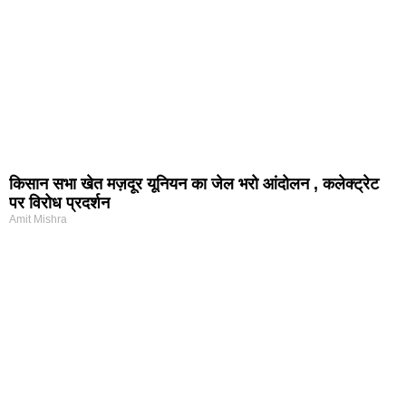
किसान सभा खेत मज़दूर यूनियन का जेल भरो आंदोलन , कलेक्ट्रेट
पर विरोध प्रदर्शन
Amit Mishra