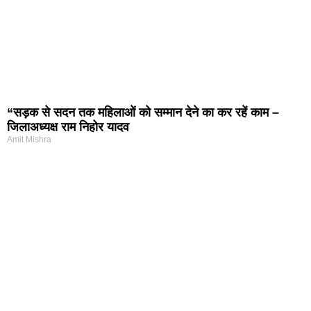
“सड़क से सदन तक महिलाओं को सम्मान देने का कर रहें काम –
जिलाअध्यक्ष राम निहोर यादव
Amit Mishra