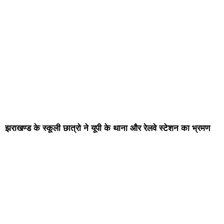
झराखण्ड के स्कूली छात्रो ने यूपी के थाना और रेलवे स्टेशन का भ्रमण