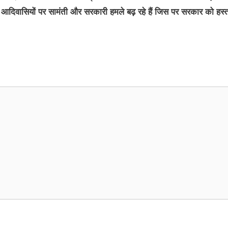
दिवासियों पर सामंती और सरकारी हमले बढ़ रहे हैं जिस पर सरकार को हस्तक