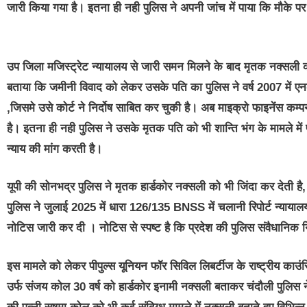
जारी किया गया है। इतना ही नही पुलिस ने अपनी जांच में पाया कि मौके पर 
उप जिला मजिस्ट्रेट न्यायालय से जारी समन मिलने के बाद मृतक नक्सली क
बताया कि जमीनी विवाद को लेकर उसके पति का पुलिस ने वर्ष 2007 में एन
,जिसमे उसे कोर्ट ने निर्दोष साबित कर चुकी है। अब माइक्रो फाइनेंस कम्
है। इतना ही नही पुलिस ने उसके मृतक पति को भी शान्ति भंग के मामले में 
न्याय की मांग करती है।
यूपी की सोनभद्र पुलिस ने मृतक हार्डकोर नक्सली को भी जिंदा कर देती है
पुलिस ने जुलाई 2025 में धारा 126/135 BNSS में चलानी रिपोर्ट न्यायाल
नोटिस जारी कर दी । नोटिस से स्पष्ट है कि प्रदेश की पुलिस संवैधानिक निय
इस मामले को लेकर पीपुल्स यूनियन फॉर सिविल लिबर्टीज के राष्ट्रीय काउं
उर्फ संजय कोल 30 वर्ष को हार्डकोर इनामी नक्सली बताकर चंदौली पुलिस