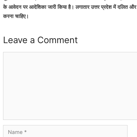
के आवेदन पर आदेशिका जारी किया है। लगातार उत्तर प्रदेश में दलित और आ
करना चाहिए।
Leave a Comment