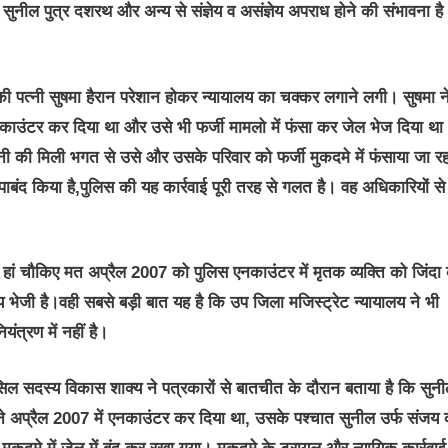
सुनील पुत्र दशरथ और अन्य से संज्ञेय व असंज्ञेय अपराध होने की संभावना है
ी पत्नी सुषमा हैरान परेशान होकर न्यायालय का चक्कर लगाने लगी। सुषमा न
काउंटर कर दिया था और उसे भी फर्जी मामलो में फंसा कर जेल भेज दिया था
पनी की मिली भगत से उसे और उसके परिवार को फर्जी मुकदमे में फंसाया जा रह
पाबंद किया है,पुलिस की यह कार्रवाई पूरी तरह से गलत है। वह अधिकारियों से
, हां चौकिए मत अप्रैल 2007 को पुलिस एनकाउंटर में मृतक व्यक्ति को जिंदा
य भेजी है।वही सबसे बड़ी बात यह है कि उप जिला मजिस्ट्रेट न्यायालय ने भी
ंत्रण में नहीं है।
सिल सदस्य विकास शाक्य ने पत्रकारों से बातचीत के दौरान बताया है कि सुन
 ने अप्रैल 2007 में एनकाउंटर कर दिया था, उसके पश्चात सुनील उर्फ संजय