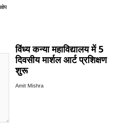
्षेप
विंध्य कन्या महाविद्यालय में 5
दिवसीय मार्शल आर्ट प्रशिक्षण
शुरू
Amit Mishra