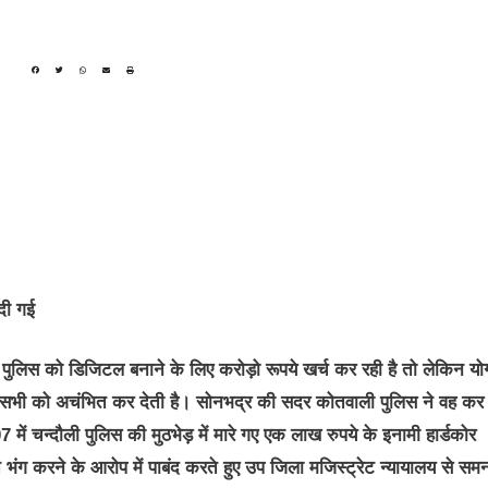
दी गई
 पुलिस को डिजिटल बनाने के लिए करोड़ो रूपये खर्च कर रही है तो लेकिन यो
े सभी को अचंभित कर देती है। सोनभद्र की सदर कोतवाली पुलिस ने वह कर
ें चन्दौली पुलिस की मुठभेड़ में मारे गए एक लाख रुपये के इनामी हार्डकोर
ंग करने के आरोप में पाबंद करते हुए उप जिला मजिस्ट्रेट न्यायालय से सम