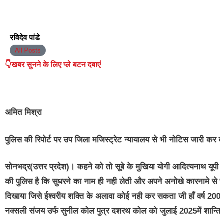
रविदेव पांडे
All Posts
👇खबर सुनने के लिए प्ले बटन दबाएं
अमित मिश्रा
पुलिस की रिपोर्ट पर उप जिला मजिस्ट्रेट न्यायालय से भी नोटिस जारी कर 
सोनभद्र(उत्तर प्रदेश)।
कहने को तो सूबे के मुखिया योगी आदित्यनाथ यूपी
की पुलिस है कि सुधरने का नाम ही नही लेती और अपने अनोखे कारनामे स
दिखाया जिसे ईश्वरीय शक्ति के अलावा कोई नही कर सकता जी हाँ वर्ष 2007 म
नक्सली संजय उर्फ सुनील कोल पुत्र दशरथ कोल को जुलाई 2025में शान्ति भ