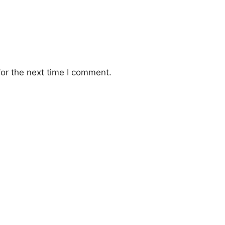
or the next time I comment.