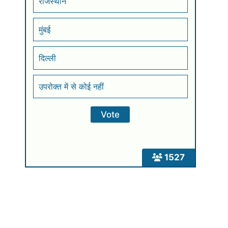
राजस्थान
मुंबई
दिल्ली
उपरोक्त में से कोई नहीं
1527