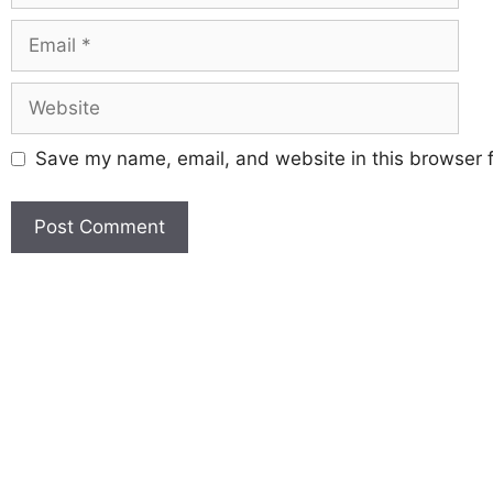
Save my name, email, and website in this browser f