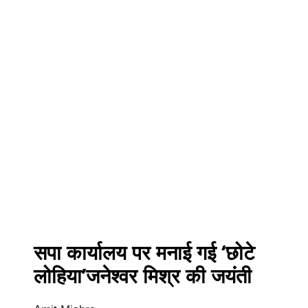
सपा कार्यालय पर मनाई गई ‘छोटे
लोहिया’जनेश्वर मिश्र की जयंती