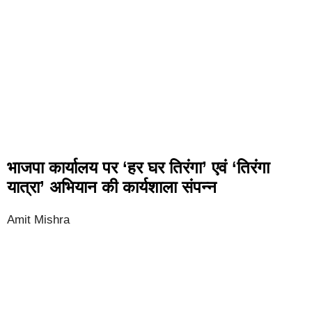
भाजपा कार्यालय पर ‘हर घर तिरंगा’ एवं ‘तिरंगा
यात्रा’ अभियान की कार्यशाला संपन्न
Amit Mishra