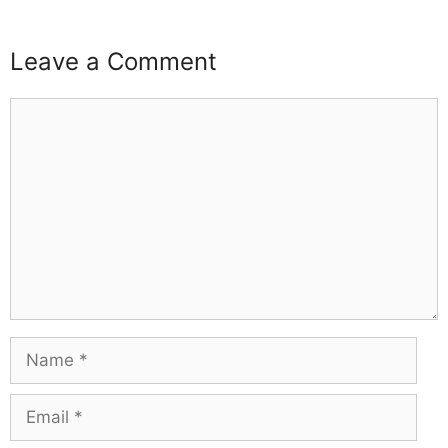
Leave a Comment