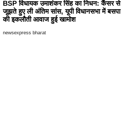
BSP विधायक उमाशंकर सिंह का निधन: कैंसर से
जूझते हुए ली अंतिम सांस, यूपी विधानसभा में बसपा
की इकलौती आवाज हुई खामोश
newsexpress bharat