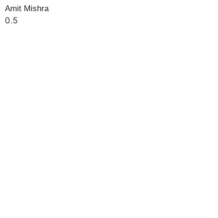
Amit Mishra