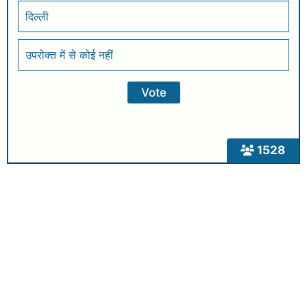
दिल्ली
उपरोक्त में से कोई नहीं
1528