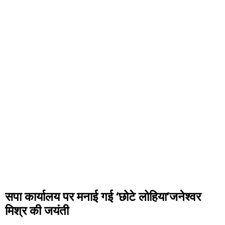
सपा कार्यालय पर मनाई गई ‘छोटे लोहिया’जनेश्वर
मिश्र की जयंती