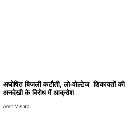
अघोषित बिजली कटौती, लो-वोल्टेज शिकायतों की
अनदेखी के विरोध में आक्रोश
Amit Mishra