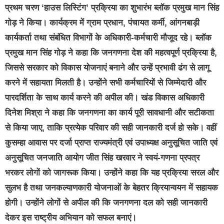
प्रथम चरण ‘हाउस लिस्टिंग’ प्रक्रिया का शुभारंभ ब्लॉक प्रमुख मान सिंह
गोड़ ने किया। कार्यक्रम में ग्राम प्रधान, पंचायत कर्मी, आंगनबाड़ी
कार्यकर्ता तथा संबंधित विभागों के अधिकारी-कर्मचारी मौजूद रहे। ब्लॉक
प्रमुख मान सिंह गोड़ ने कहा कि जनगणना देश की महत्वपूर्ण प्रक्रिया है,
जिससे सरकार को विकास योजनाएं बनाने और उन्हें प्रभावी ढंग से लागू
करने में सहायता मिलती है। उन्होंने सभी कर्मचारियों से जिम्मेदारी और
पारदर्शिता के साथ कार्य करने की अपील की। खंड विकास अधिकारी
दिनेश मिश्रा ने कहा कि जनगणना का कार्य पूरी सावधानी और सटीकता
से किया जाए, ताकि प्रत्येक परिवार की सही जानकारी दर्ज हो सके। वहीं
कुसम्हा आवास पर दर्जा प्राप्त राज्यमंत्री एवं उपाध्यक्ष अनुसूचित जाति एवं
अनुसूचित जनजाति आयोग जीत सिंह खरवार ने स्वयं-गणना प्रपत्र
भरकर लोगों को जागरूक किया। उन्होंने कहा कि यह प्रक्रिया सरल और
सुलभ है तथा जनकल्याणकारी योजनाओं के बेहतर क्रियान्वयन में सहायक
होगी। उन्होंने लोगों से अपील की कि जनगणना दल को सही जानकारी
देकर इस राष्ट्रीय अभियान को सफल बनाएं।