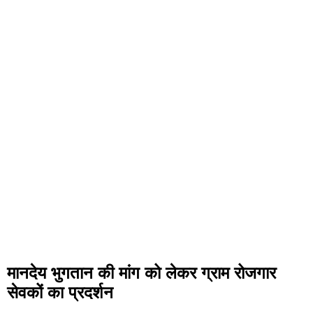
मानदेय भुगतान की मांग को लेकर ग्राम रोजगार
सेवकों का प्रदर्शन