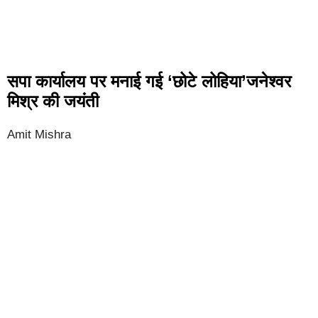
सपा कार्यालय पर मनाई गई ‘छोटे लोहिया’जनेश्वर
मिश्र की जयंती
Amit Mishra