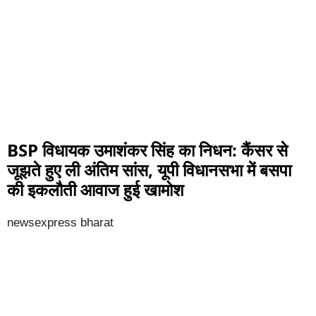
BSP विधायक उमाशंकर सिंह का निधन: कैंसर से
जूझते हुए ली अंतिम सांस, यूपी विधानसभा में बसपा
की इकलौती आवाज हुई खामोश
newsexpress bharat