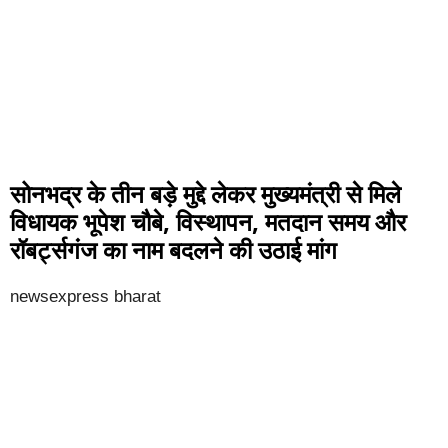
सोनभद्र के तीन बड़े मुद्दे लेकर मुख्यमंत्री से मिले
विधायक भूपेश चौबे, विस्थापन, मतदान समय और
रॉबर्ट्सगंज का नाम बदलने की उठाई मांग
newsexpress bharat