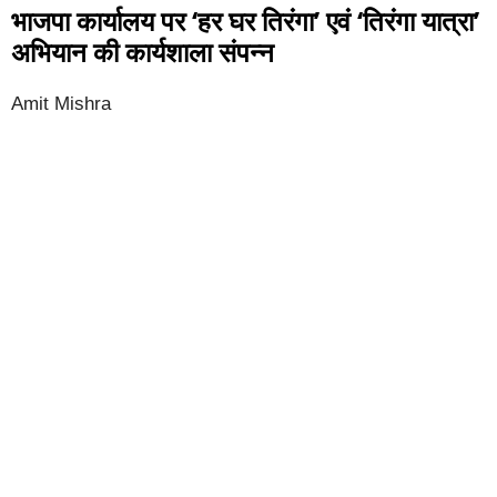
भाजपा कार्यालय पर ‘हर घर तिरंगा’ एवं ‘तिरंगा यात्रा’
अभियान की कार्यशाला संपन्न
Amit Mishra