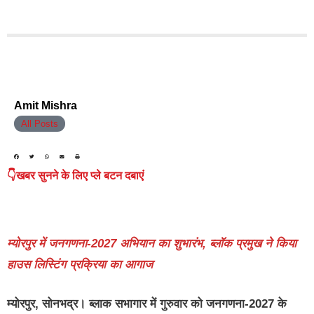
Amit Mishra
All Posts
👇खबर सुनने के लिए प्ले बटन दबाएं
म्योरपुर में जनगणना-2027 अभियान का शुभारंभ, ब्लॉक प्रमुख ने किया
हाउस लिस्टिंग प्रक्रिया का आगाज
म्योरपुर, सोनभद्र।
ब्लाक सभागार में गुरुवार को जनगणना-2027 के