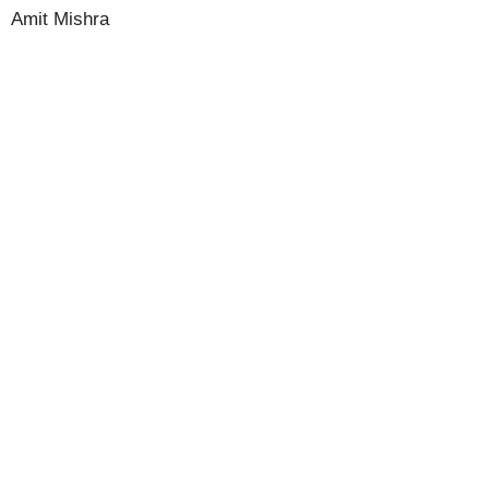
Amit Mishra