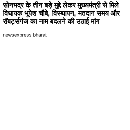
सोनभद्र के तीन बड़े मुद्दे लेकर मुख्यमंत्री से मिले
विधायक भूपेश चौबे, विस्थापन, मतदान समय और
रॉबर्ट्सगंज का नाम बदलने की उठाई मांग
newsexpress bharat