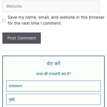
Save my name, email, and website in this browser
for the next time I comment.
वोट करें
भारत की राजधानी क्या है?
राजस्थान
मुंबई