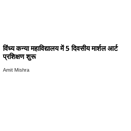
विंध्य कन्या महाविद्यालय में 5 दिवसीय मार्शल आर्ट
प्रशिक्षण शुरू
Amit Mishra