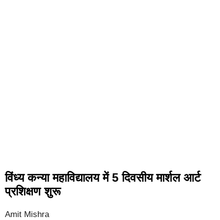
विंध्य कन्या महाविद्यालय में 5 दिवसीय मार्शल आर्ट
प्रशिक्षण शुरू
Amit Mishra