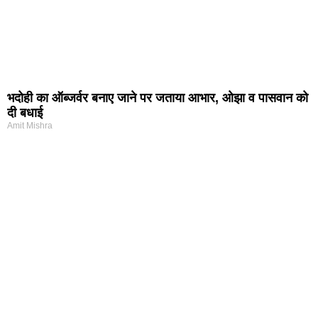
भदोही का ऑब्जर्वर बनाए जाने पर जताया आभार, ओझा व पासवान को
दी बधाई
Amit Mishra