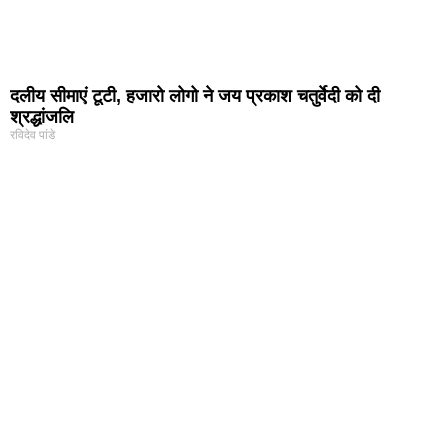
दलीय सीमाएं टूटी, हजारो लोगो ने जय प्रकाश चतुर्वेदी को दी
श्रद्धांजलि
रविदेव पांडे