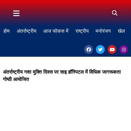
होम
अंतर्राष्ट्रीय
आज फोकस में
राष्ट्रीय
मनोरंजन
खेल
अंतर्राष्ट्रीय नशा मुक्ति दिवस पर साइ हॉस्पिटल में विधिक जागरूकता
गोष्ठी आयोजित