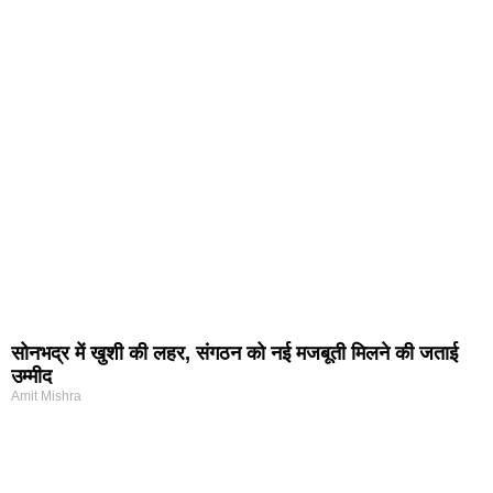
सोनभद्र में खुशी की लहर, संगठन को नई मजबूती मिलने की जताई
उम्मीद
Amit Mishra