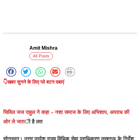
Amit Mishra
All Posts
👇खबर सुनने के लिए प्ले बटन दबाएं
सिविल जज राहुल ने कहा – नशा समाज के लिए अभिशाप, अपराध की
ओर ले जात
ी है लत
सोनभद्र।
उत्तर प्रदेश राज्य विधिक सेवा प्राधिकरण लखनऊ के निर्देश