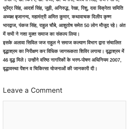
भूपेंद्र सिंह, आदर्श सिंह, जूही, अनिरुद्ध, रेखा, रिशु, दवा विक्रेता समिति
अध्यक्ष बृजानन्द, महामंत्री अमित कुमार, कथावाचक दिलीप कृष्ण
भारद्वाज, पंकज सिंह, राहुल चौबे, आशुतोष समेत 50 लोग मौजूद रहे। अंत
में सभी ने नशा मुक्त समाज का संकल्प लिया।
इसके अलावा सिविल जज राहुल ने समाज कल्याण विभाग द्वारा संचालित
वृद्धाश्रम का निरीक्षण कर विधिक जागरूकता शिविर लगाया। वृद्धाश्रम में
46 वृद्ध मिले। उन्होंने वरिष्ठ नागरिकों के भरण-पोषण अधिनियम 2007,
वृद्धावस्था पेंशन व चिकित्सा योजनाओं की जानकारी दी।
Leave a Comment