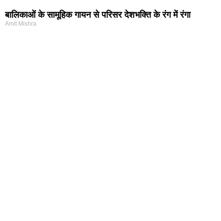
बालिकाओं के सामूहिक गायन से परिसर देशभक्ति के रंग में रंगा
Amit Mishra