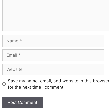
Save my name, email, and website in this browser
for the next time I comment.