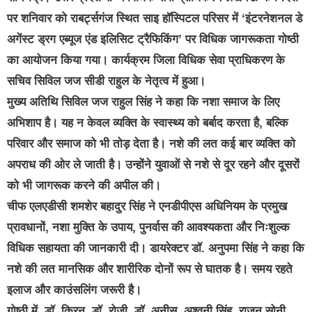
पर शनिवार को राबर्ट्सगंज स्थित साइ हॉस्पिटल परिसर में ‘इंटरनेशनल डे
अगेंस्ट ड्रग एब्यूज एंड इलिसिट ट्रैफिकिंग’ पर विधिक जागरूकता गोष्ठी
का आयोजन किया गया। कार्यक्रम जिला विधिक सेवा प्राधिकरण के
सचिव सिविल जज सीडी राहुल के नेतृत्व में हुआ।
मुख्य अतिथि सिविल जज राहुल सिंह ने कहा कि नशा समाज के लिए
अभिशाप है। यह न केवल व्यक्ति के स्वास्थ्य को बर्बाद करता है, बल्कि
परिवार और समाज को भी तोड़ देता है। नशे की लत कई बार व्यक्ति को
अपराध की ओर ले जाती है। उन्होंने युवाओं से नशे से दूर रहने और दूसरों
को भी जागरूक करने की अपील की।
चीफ एलएडीसी शमशेर बहादुर सिंह ने एनडीपीएस अधिनियम के प्रमुख
प्रावधानों, नशा मुक्ति के उपाय, पुनर्वास की आवश्यकता और निःशुल्क
विधिक सहायता की जानकारी दी। डायरेक्टर डॉ. अनुपमा सिंह ने कहा कि
नशे की लत मानसिक और शारीरिक दोनों रूप से घातक है। समय रहते
इलाज और काउंसलिंग जरूरी है।
गोष्ठी में, डॉ. किरन, डॉ. रोजी, डॉ. अनीस, अश्वनी सिंह, राजन सोनी,