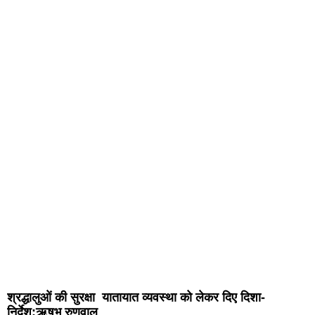
श्रद्धालुओं की सुरक्षा यातायात व्यवस्था को लेकर दिए दिशा-
निर्देश:ऋषभ रुणवाल