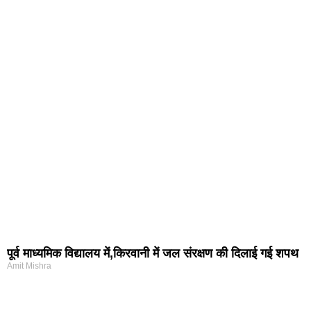
पूर्व माध्यमिक विद्यालय में,किरवानी में जल संरक्षण की दिलाई गई शपथ
Amit Mishra