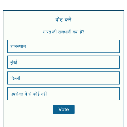
वोट करें
भारत की राजधानी क्या है?
राजस्थान
मुंबई
दिल्ली
उपरोक्त में से कोई नहीं