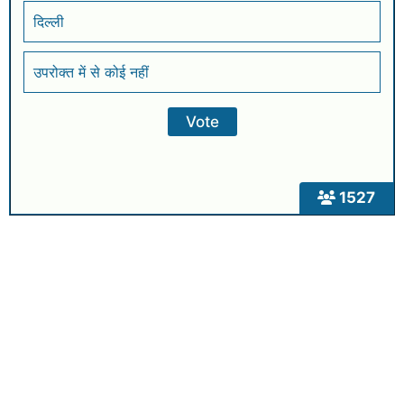
दिल्ली
उपरोक्त में से कोई नहीं
1527