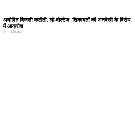
अघोषित बिजली कटौती, लो-वोल्टेज शिकायतों की अनदेखी के विरोध
में आक्रोश
Amit Mishra