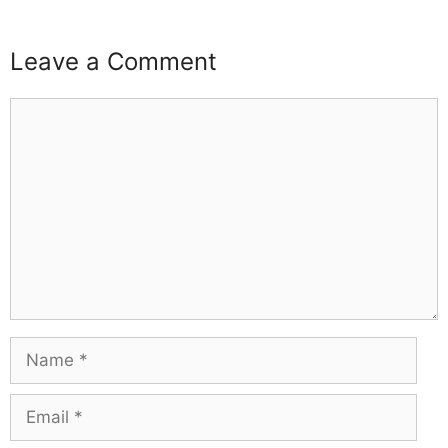
Leave a Comment