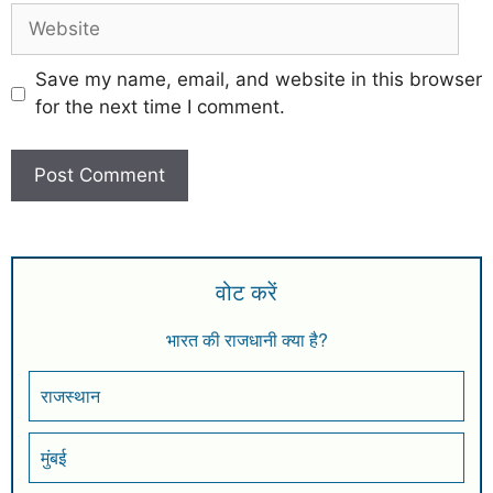
Save my name, email, and website in this browser
for the next time I comment.
वोट करें
भारत की राजधानी क्या है?
राजस्थान
मुंबई