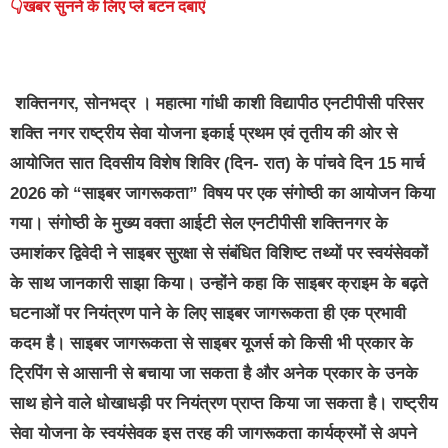
👇खबर सुनने के लिए प्ले बटन दबाएं
शक्तिनगर, सोनभद्र ।
महात्मा गांधी काशी विद्यापीठ एनटीपीसी परिसर
शक्ति नगर राष्ट्रीय सेवा योजना इकाई प्रथम एवं तृतीय की ओर से
आयोजित सात दिवसीय विशेष शिविर (दिन- रात) के पांचवे दिन 15 मार्च
2026 को “साइबर जागरूकता” विषय पर एक संगोष्ठी का आयोजन किया
गया। संगोष्ठी के मुख्य वक्ता आईटी सेल एनटीपीसी शक्तिनगर के
उमाशंकर द्विवेदी ने साइबर सुरक्षा से संबंधित विशिष्ट तथ्यों पर स्वयंसेवकों
के साथ जानकारी साझा किया। उन्होंने कहा कि साइबर क्राइम के बढ़ते
घटनाओं पर नियंत्रण पाने के लिए साइबर जागरूकता ही एक प्रभावी
कदम है। साइबर जागरूकता से साइबर यूजर्स को किसी भी प्रकार के
ट्रिपिंग से आसानी से बचाया जा सकता है और अनेक प्रकार के उनके
साथ होने वाले धोखाधड़ी पर नियंत्रण प्राप्त किया जा सकता है। राष्ट्रीय
सेवा योजना के स्वयंसेवक इस तरह की जागरूकता कार्यक्रमों से अपने