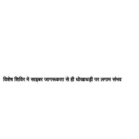
विशेष शिविर मे साइबर जागरूकता से ही धोखाधड़ी पर लगाम संभव