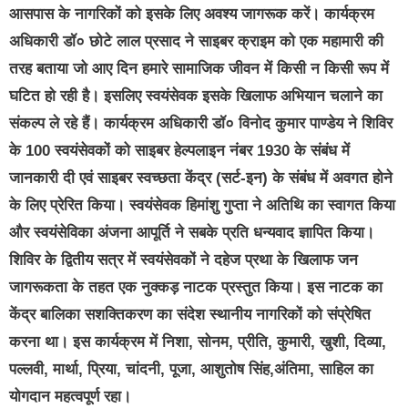
आसपास के नागरिकों को इसके लिए अवश्य जागरूक करें। कार्यक्रम
अधिकारी डॉ० छोटे लाल प्रसाद ने साइबर क्राइम को एक महामारी की
तरह बताया जो आए दिन हमारे सामाजिक जीवन में किसी न किसी रूप में
घटित हो रही है। इसलिए स्वयंसेवक इसके खिलाफ अभियान चलाने का
संकल्प ले रहे हैं। कार्यक्रम अधिकारी डॉ० विनोद कुमार पाण्डेय ने शिविर
के 100 स्वयंसेवकों को साइबर हेल्पलाइन नंबर 1930 के संबंध में
जानकारी दी एवं साइबर स्वच्छता केंद्र (सर्ट-इन) के संबंध में अवगत होने
के लिए प्रेरित किया। स्वयंसेवक हिमांशु गुप्ता ने अतिथि का स्वागत किया
और स्वयंसेविका अंजना आपूर्ति ने सबके प्रति धन्यवाद ज्ञापित किया।
शिविर के द्वितीय सत्र में स्वयंसेवकों ने दहेज प्रथा के खिलाफ जन
जागरूकता के तहत एक नुक्कड़ नाटक प्रस्तुत किया। इस नाटक का
केंद्र बालिका सशक्तिकरण का संदेश स्थानीय नागरिकों को संप्रेषित
करना था। इस कार्यक्रम में निशा, सोनम, प्रीति, कुमारी, खुशी, दिव्या,
पल्लवी, मार्था, प्रिया, चांदनी, पूजा, आशुतोष सिंह,अंतिमा, साहिल का
योगदान महत्वपूर्ण रहा।