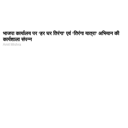
भाजपा कार्यालय पर ‘हर घर तिरंगा’ एवं ‘तिरंगा यात्रा’ अभियान की
कार्यशाला संपन्न
Amit Mishra