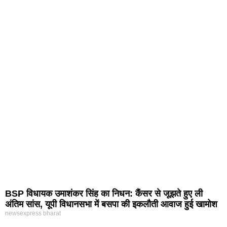
BSP विधायक उमाशंकर सिंह का निधन: कैंसर से जूझते हुए ली
अंतिम सांस, यूपी विधानसभा में बसपा की इकलौती आवाज हुई खामोश
newsexpress bharat