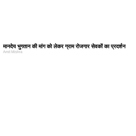
मानदेय भुगतान की मांग को लेकर ग्राम रोजगार सेवकों का प्रदर्शन
Amit Mishra