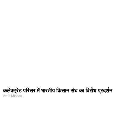
कलेक्ट्रेट परिसर में भारतीय किसान संघ का विरोध प्रदर्शन
Amit Mishra