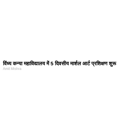
विंध्य कन्या महाविद्यालय में 5 दिवसीय मार्शल आर्ट प्रशिक्षण शुरू
Amit Mishra