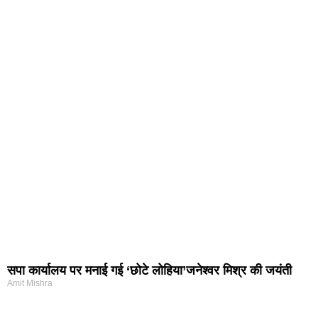
सपा कार्यालय पर मनाई गई ‘छोटे लोहिया’जनेश्वर मिश्र की जयंती
Amit Mishra