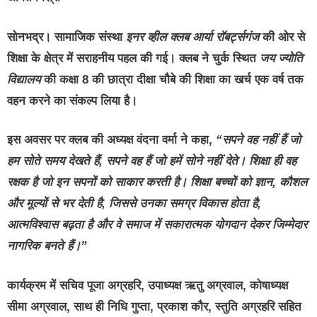
सोनभद्र।
सामाजिक संस्था
इनर व्हील क्लब आर्या रॉबर्ट्सगंज
की ओर से
शिक्षा के क्षेत्र में सराहनीय पहल की गई। क्लब ने चुर्क स्थित
जय ज्योति
विद्यालय
की कक्षा 8 की छात्रा
दीक्षा चौबे
की शिक्षा का खर्च एक वर्ष तक
वहन करने का संकल्प लिया है।
इस अवसर पर क्लब की अध्यक्ष
वंदना वर्मा
ने कहा,
“सपने वह नहीं हैं जो
हम सोते समय देखते हैं, सपने वह हैं जो हमें सोने नहीं देते। शिक्षा ही वह
रक्षक है जो इन सपनों को साकार करती है। शिक्षा बच्चों को ज्ञान, कौशल
और मूल्यों से भर देती है, जिससे उनका समग्र विकास होता है,
आत्मविश्वास बढ़ता है और वे समाज में सकारात्मक योगदान देकर जिम्मेदार
नागरिक बनते हैं।”
कार्यक्रम में सचिव
पूजा अग्रहरि
, उपाध्यक्ष
ऋतु अग्रवाल
, कोषाध्यक्ष
सीमा अग्रवाल
, साथ ही
निधि गुप्ता, प्रकाश कौर, स्तुति अग्रहरि
सहित