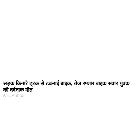
सड़क किनारे ट्रक से टकराई बाइक, तेज रफ्तार बाइक सवार युवक
की दर्दनाक मौत
Amit Mishra