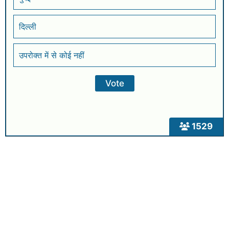
दिल्ली
उपरोक्त में से कोई नहीं
1529