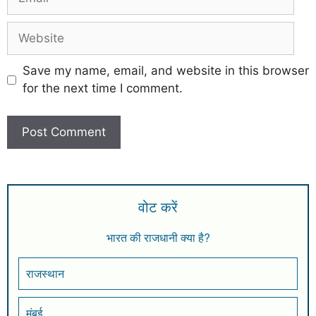
Save my name, email, and website in this browser
for the next time I comment.
वोट करें
भारत की राजधानी क्या है?
राजस्थान
मुंबई