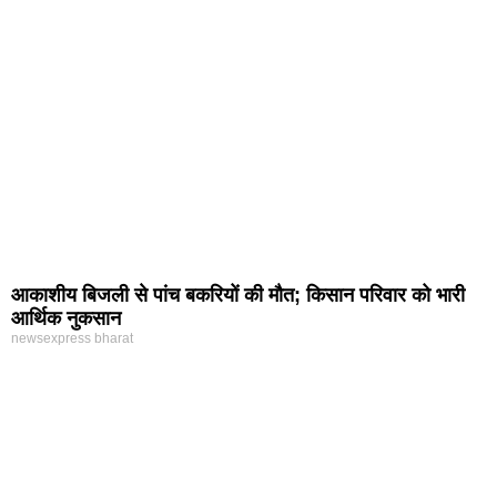
आकाशीय बिजली से पांच बकरियों की मौत; किसान परिवार को भारी
आर्थिक नुकसान
newsexpress bharat