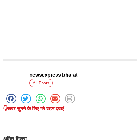
newsexpress bharat
All Posts
👇खबर सुनने के लिए प्ले बटन दबाएं
अमित मिश्रा