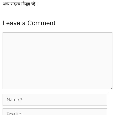
अन्य सदस्य मौजूद रहे।
Leave a Comment