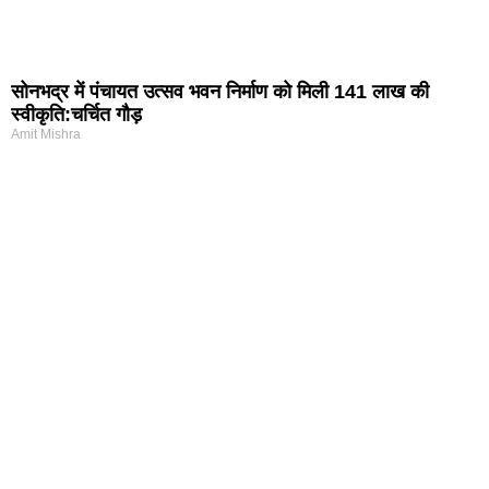
सोनभद्र में पंचायत उत्सव भवन निर्माण को मिली 141 लाख की
स्वीकृति:चर्चित गौड़
Amit Mishra