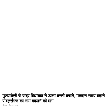
मुख्यमंत्री से सदर विधायक ने डाला बस्ती बचाने, मतदान समय बढ़ाने
राबर्ट्सगंज का नाम बदलने की मांग
Amit Mishra