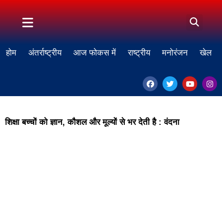
होम
अंतर्राष्ट्रीय
आज फोकस में
राष्ट्रीय
मनोरंजन
खेल
शिक्षा बच्चों को ज्ञान, कौशल और मूल्यों से भर देती है : वंदना