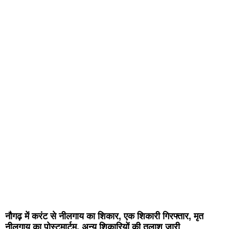
नौगढ़ में करंट से नीलगाय का शिकार, एक शिकारी गिरफ्तार, मृत
नीलगाय का पोस्टमार्टम, अन्य शिकारियों की तलाश जारी