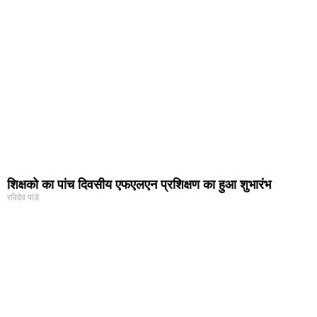
शिक्षको का पांच दिवसीय एफएलएन प्रशिक्षण का हुआ शुभारंभ
रविदेव पांडे