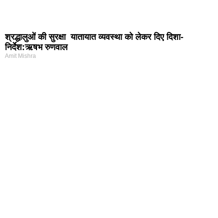
श्रद्धालुओं की सुरक्षा यातायात व्यवस्था को लेकर दिए दिशा-
निर्देश:ऋषभ रुणवाल
Amit Mishra