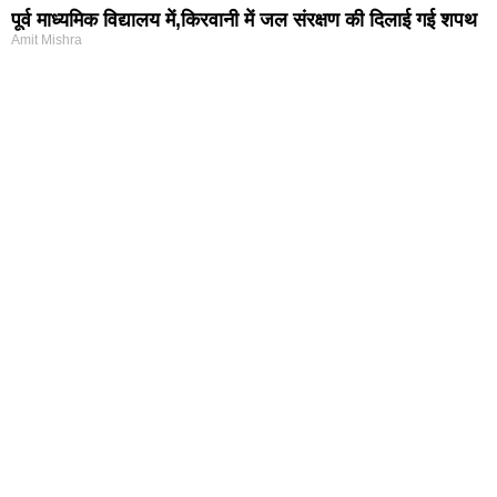
पूर्व माध्यमिक विद्यालय में,किरवानी में जल संरक्षण की दिलाई गई शपथ
Amit Mishra