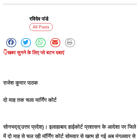
रविदेव पांडे
All Posts
👇खबर सुनने के लिए प्ले बटन दबाएं
राजेश कुमार पाठक
दो माह तक चला मार्निंग कोर्ट
सोनभद्र(उत्तर प्रदेश)।
इलाहाबाद हाईकोर्ट प्रशासन के आदेशा पर जिले
में दो माह से चल रही मॉर्निंग कोर्ट सोमवार से खत्म हो गई अब मंगलवार से