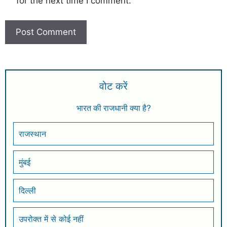
for the next time I comment.
वोट करें
भारत की राजधानी क्या है?
राजस्थान
मुंबई
दिल्ली
उपरोक्त में से कोई नहीं