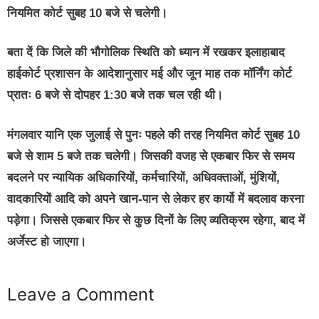
नियमित कोर्ट सुबह 10 बजे से चलेगी।
बता दें कि जिले की भौगोलिक स्थिति को ध्यान में रखकर इलाहाबाद
हाईकोर्ट प्रशासन के आदेशानुसार मई और जून माह तक मॉर्निंग कोर्ट
प्रातः 6 बजे से दोपहर 1:30 बजे तक चल रही थी।
मंगलवार यानि एक जुलाई से पुनः पहले की तरह नियमित कोर्ट सुबह 10
बजे से शाम 5 बजे तक चलेगी। जिसकी वजह से एकबार फिर से समय
बदलने पर न्यायिक अधिकारियों, कर्मचारियों, अधिवक्ताओं, मुंशियों,
वादकारियों आदि को अपने खान-पान से लेकर हर कार्यो में बदलाव करना
पड़ेगा। जिससे एकबार फिर से कुछ दिनों के लिए व्यतिक्रम रहेगा, बाद में
अर्जेस्ट हो जाएगा।
Leave a Comment