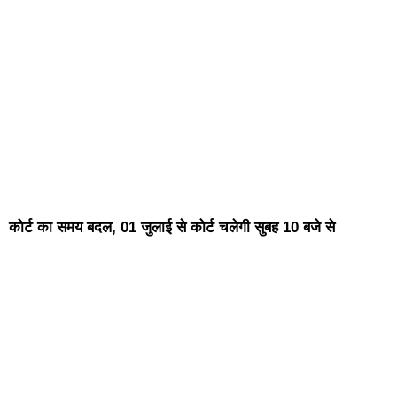
कोर्ट का समय बदल, 01 जुलाई से कोर्ट चलेगी सुबह 10 बजे से