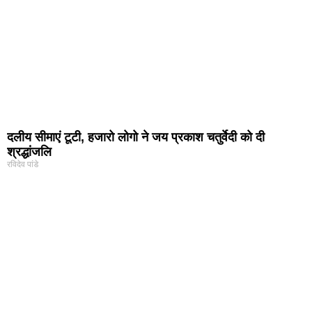
दलीय सीमाएं टूटी, हजारो लोगो ने जय प्रकाश चतुर्वेदी को दी
श्रद्धांजलि
रविदेव पांडे