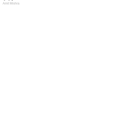
Amit Mishra