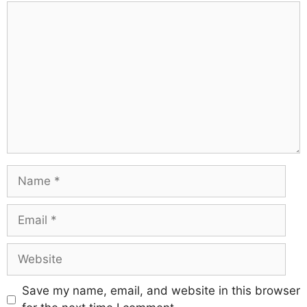
Save my name, email, and website in this browser