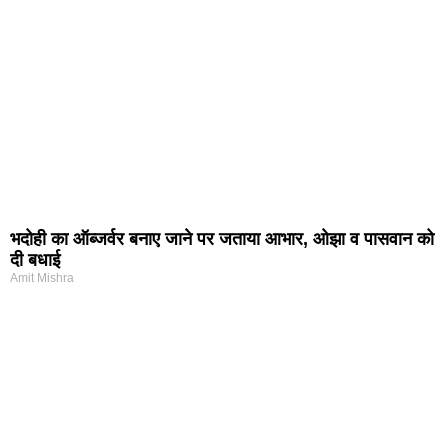
भदोही का ऑब्जर्वर बनाए जाने पर जताया आभार, ओझा व पासवान को
दी बधाई
Amit Mishra