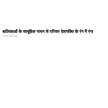
बालिकाओं के सामूहिक गायन से परिसर देशभक्ति के रंग में रंगा
Amit Mishra