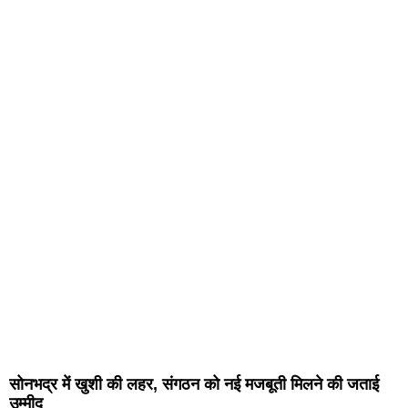
सोनभद्र में खुशी की लहर, संगठन को नई मजबूती मिलने की जताई
उम्मीद