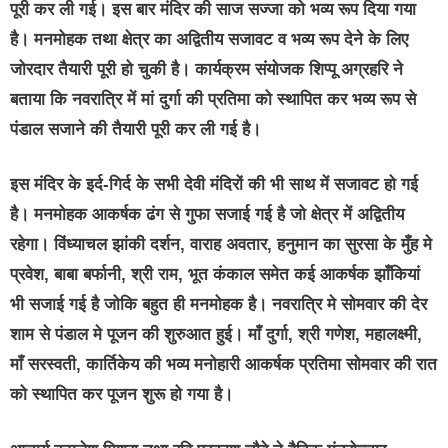
पूरी कर ली गई। इस बार मंदिर की साज सज्जा को भव्य रूप दिया गया
है। मनमोहक तथा क्षेत्र का अद्वितीय सजावट व भव्य रूप देने के लिए
जोरदार तैयारी पूरी हो चुकी है। कार्यक्रम संयोजक शिप्पू अग्रहरि ने
बताया कि नवरात्रि में मां दुर्गा की प्रतिमा को स्थापित कर भव्य रूप से
पंडाल सजाने की तैयारी पूरी कर ली गई है।
इस मंदिर के इर्द-गिर्द के सभी देवी मंदिरों की भी साथ में सजावट हो गई
है। मनमोहक आकर्षक ढंग से गुफा सजाई गई है जो क्षेत्र में अद्वितीय
रहेगा। विंध्याचल झांकी दर्शन, वाराह अवतार, हनुमान का सुरसा के मुँह मे
प्रवेश, बाबा बर्फानी, श्री राम, भूत कंकाल समेत कई आकर्षक झाँकियां
भी सजाई गई है जोकि बहुत ही मनमोहक है। नवरात्रि मे सोमवार की देर
शाम से पंडाल मे पूजन की शुरुआत हुई। माँ दुर्गा, श्री गणेश, महालक्ष्मी,
माँ सरस्वती, कार्तिकेय की भव्य मनोहारी आकर्षक प्रतिमा सोमवार की रात
को स्थापित कर पूजन शुरू हो गया है।