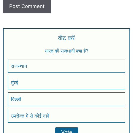
वोट करें
भारत की राजधानी क्या है?
राजस्थान
मुंबई
दिल्ली
उपरोक्त में से कोई नहीं