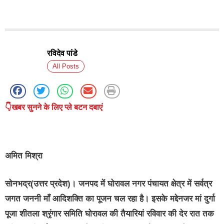
रविदेव पांडे
All Posts
👇खबर सुनने के लिए प्ले बटन दबाएं
अमित मिश्रा
सोनभद्र(उत्तर प्रदेश)।
जनपद में घोरावल नगर पंचायत क्षेत्र में सर्वत्र
जगत जननी माँ आदिशक्ति का पूजन चल रहा है। इसके मद्देनजर मां दुर्गा
पूजा शीतला श्रृंगार समिति घोरावल की तैयारियां रविवार की देर रात तक