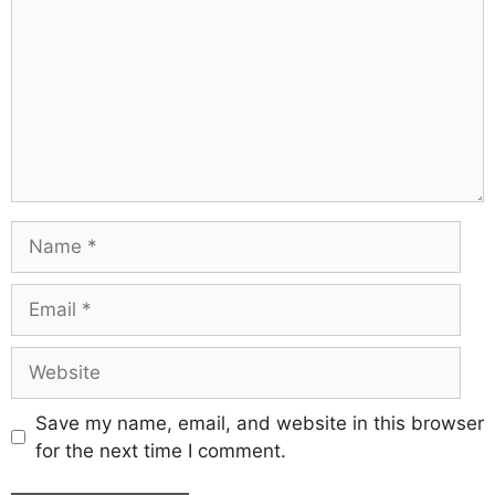
Save my name, email, and website in this browser
for the next time I comment.