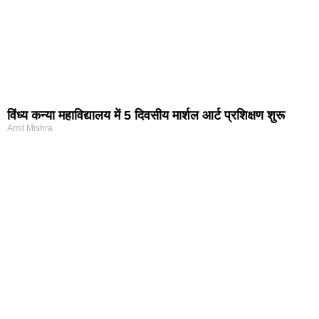
विंध्य कन्या महाविद्यालय में 5 दिवसीय मार्शल आर्ट प्रशिक्षण शुरू
Amit Mishra