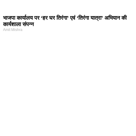
भाजपा कार्यालय पर ‘हर घर तिरंगा’ एवं ‘तिरंगा यात्रा’ अभियान की
कार्यशाला संपन्न
Amit Mishra