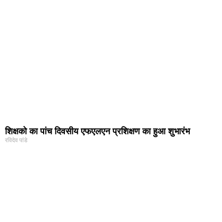
शिक्षको का पांच दिवसीय एफएलएन प्रशिक्षण का हुआ शुभारंभ
रविदेव पांडे