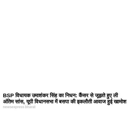
BSP विधायक उमाशंकर सिंह का निधन: कैंसर से जूझते हुए ली
अंतिम सांस, यूपी विधानसभा में बसपा की इकलौती आवाज हुई खामोश
newsexpress bharat