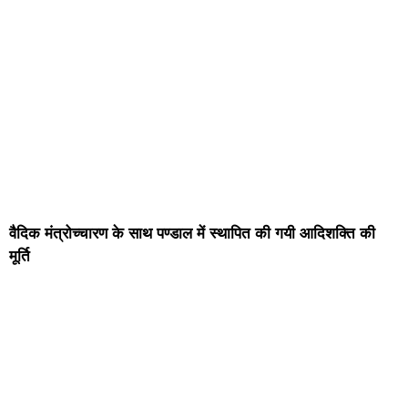
वैदिक मंत्रोच्चारण के साथ पण्डाल में स्थापित की गयी आदिशक्ति की
मूर्ति