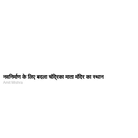
नवनिर्माण के लिए बदला चंद्रिका माता मंदिर का स्थान
Amit Mishra