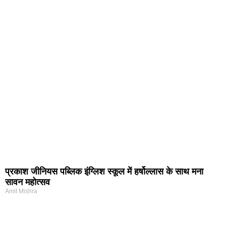
प्रकाश जीनियस पब्लिक इंग्लिश स्कूल में हर्षोल्लास के साथ मना
सावन महोत्सव
Amit Mishra