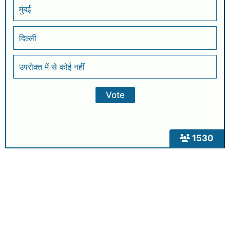
मुंबई
दिल्ली
उपरोक्त में से कोई नहीं
1530