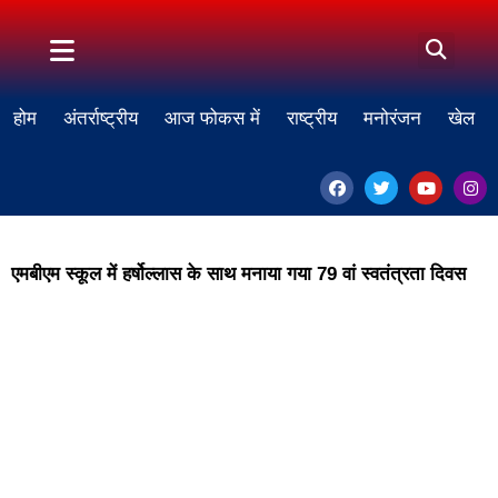
होम
अंतर्राष्ट्रीय
आज फोकस में
राष्ट्रीय
मनोरंजन
खेल
एमबीएम स्कूल में हर्षोल्लास के साथ मनाया गया 79 वां स्वतंत्रता दिवस