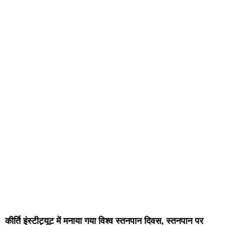
कीर्ति इंस्टीट्यूट में मनाया गया विश्व स्तनपान दिवस, स्तनपान पर