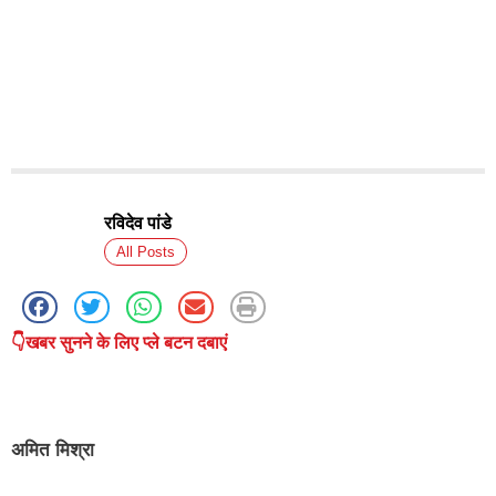
रविदेव पांडे
All Posts
👇खबर सुनने के लिए प्ले बटन दबाएं
अमित मिश्रा