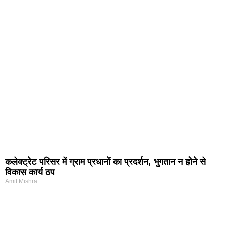
कलेक्ट्रेट परिसर में ग्राम प्रधानों का प्रदर्शन, भुगतान न होने से
विकास कार्य ठप
Amit Mishra