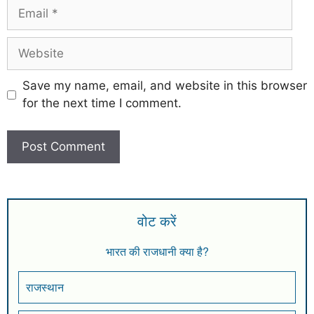
Save my name, email, and website in this browser
for the next time I comment.
वोट करें
भारत की राजधानी क्या है?
राजस्थान