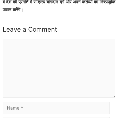
वे देश की प्रगति में सक्रिय योगदान देंगे और अपने कर्तव्यों का निष्ठापूर्वक
पालन करेंगे।
Leave a Comment