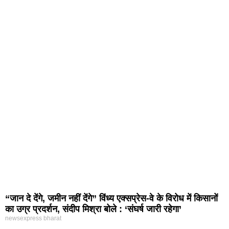
“जान दे देंगे, जमीन नहीं देंगे” विंध्य एक्सप्रेस-वे के विरोध में किसानों
का उग्र प्रदर्शन, संदीप मिश्रा बोले : ‘संघर्ष जारी रहेगा’
newsexpress bharat