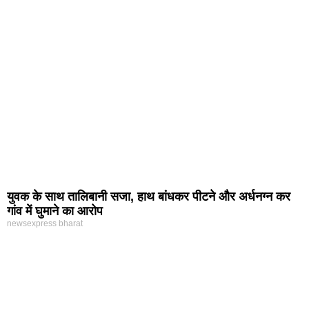
युवक के साथ तालिबानी सजा, हाथ बांधकर पीटने और अर्धनग्न कर
गांव में घुमाने का आरोप
newsexpress bharat