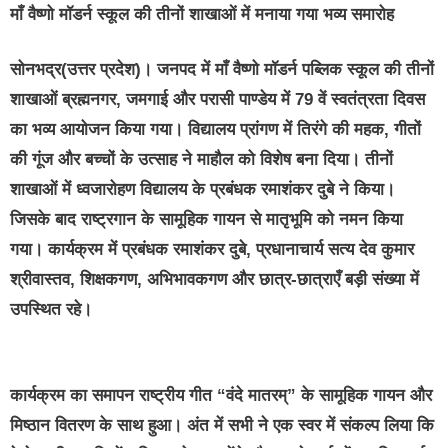
माँ वैष्णो मॉडर्न स्कूल की तीनों शाखाओं में मनाया गया भव्य समारोह
सोनभद्र(उत्तर प्रदेश)।
जनपद में माँ वैष्णो मॉडर्न पब्लिक स्कूल की तीनों
शाखाओं ब्रह्मनगर, जमगाई और परासी पाण्डेय में 79 वें स्वतंत्रता दिवस
का भव्य आयोजन किया गया। विद्यालय प्रांगण में तिरंगे की महक, गीतों
की गूंज और बच्चों के उत्साह ने माहौल को विशेष बना दिया। तीनों
शाखाओं में ध्वजारोहण विद्यालय के प्रबंधक रमाशंकर दुबे ने किया।
जिसके बाद राष्ट्रगान के सामूहिक गायन से मातृभूमि को नमन किया
गया। कार्यक्रम में प्रबंधक रमाशंकर दुबे, प्रधानाचार्य सत्य देव कुमार
श्रीवास्तव, शिक्षकगण, अभिभावकगण और छात्र-छात्राएँ बड़ी संख्या में
उपस्थित रहे।
कार्यक्रम का समापन राष्ट्रीय गीत “वंदे मातरम्” के सामूहिक गायन और
मिष्ठान वितरण के साथ हुआ। अंत में सभी ने एक स्वर में संकल्प लिया कि