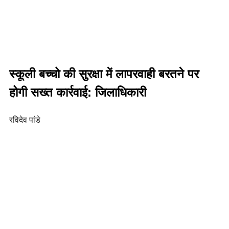
स्कूली बच्चो की सुरक्षा में लापरवाही बरतने पर
होगी सख्त कार्रवाई: जिलाधिकारी
रविदेव पांडे