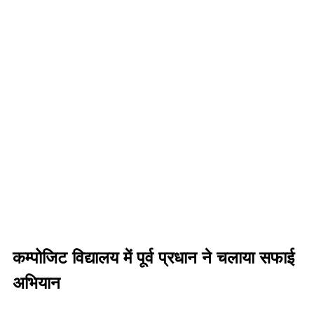
कम्पोजिट विद्यालय में पूर्व प्रधान ने चलाया सफाई
अभियान