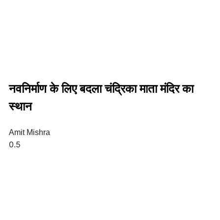
नवनिर्माण के लिए बदला चंद्रिका माता मंदिर का
स्थान
Amit Mishra