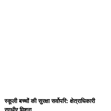
स्कूली बच्चों की सुरक्षा सर्वोपरि: क्षेत्राधिकारी
रणधीर मिश्रा