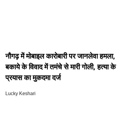
नौगढ़ में मोबाइल कारोबारी पर जानलेवा हमला,
बकाये के विवाद में तमंचे से मारी गोली, हत्या के
प्रयास का मुकदमा दर्ज
Lucky Keshari