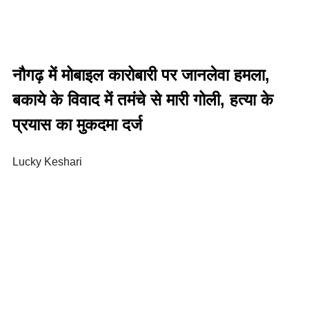
नौगढ़ में मोबाइल कारोबारी पर जानलेवा हमला,
बकाये के विवाद में तमंचे से मारी गोली, हत्या के
प्रयास का मुकदमा दर्ज
Lucky Keshari