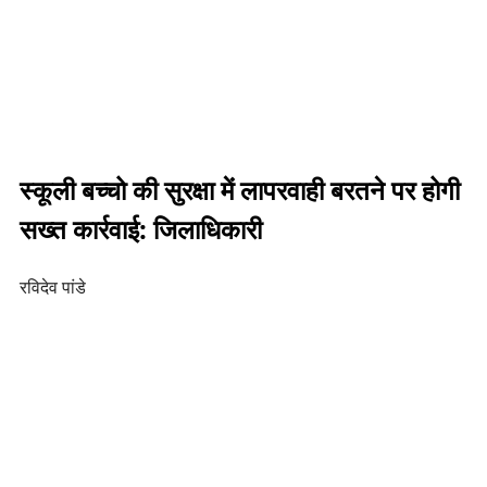
स्कूली बच्चो की सुरक्षा में लापरवाही बरतने पर होगी
सख्त कार्रवाई: जिलाधिकारी
रविदेव पांडे