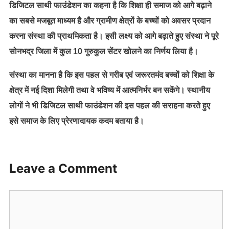
डिजिटल साथी फाउंडेशन का कहना है कि शिक्षा ही समाज को आगे बढ़ाने
का सबसे मजबूत माध्यम है और ग्रामीण क्षेत्रों के बच्चों को अवसर प्रदान
करना संस्था की प्राथमिकता है। इसी लक्ष्य को आगे बढ़ाते हुए संस्था ने पूरे
सोनभद्र जिला में कुल 10 गुरुकुल सेंटर खोलने का निर्णय लिया है।
संस्था का मानना है कि इस पहल से गरीब एवं जरूरतमंद बच्चों को शिक्षा के
क्षेत्र में नई दिशा मिलेगी तथा वे भविष्य में आत्मनिर्भर बन सकेंगे। स्थानीय
लोगों ने भी डिजिटल साथी फाउंडेशन की इस पहल की सराहना करते हुए
इसे समाज के लिए प्रेरणादायक कदम बताया है।
Leave a Comment