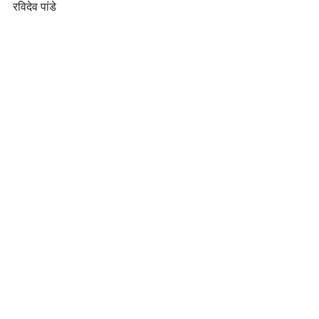
रविदेव पांडे