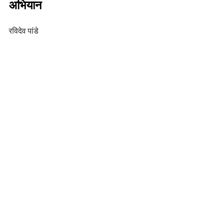
अभियान
रविदेव पांडे