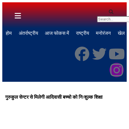
होम
अंतर्राष्ट्रीय
आज फोकस में
राष्ट्रीय
मनोरंजन
खेल
गुरुकुल सेन्टर से मिलेगी आदिवासी बच्चो को निःशुल्क शिक्षा