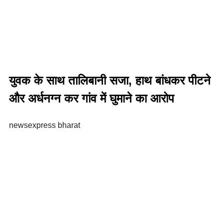
युवक के साथ तालिबानी सजा, हाथ बांधकर पीटने
और अर्धनग्न कर गांव में घुमाने का आरोप
newsexpress bharat