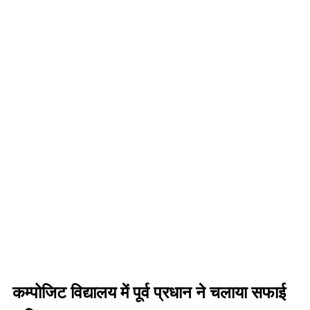
कम्पोजिट विद्यालय में पूर्व प्रधान ने चलाया सफाई