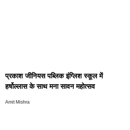
प्रकाश जीनियस पब्लिक इंग्लिश स्कूल में
हर्षोल्लास के साथ मना सावन महोत्सव
Amit Mishra