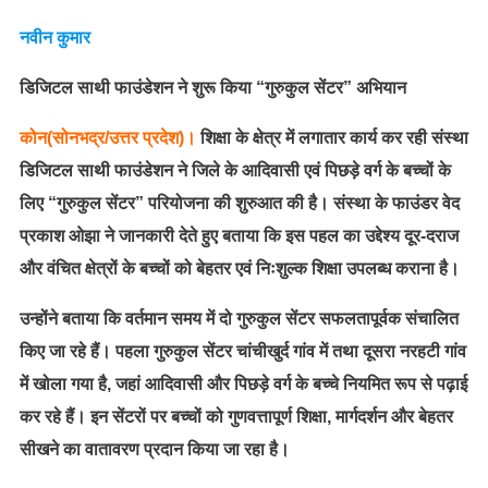
नवीन कुमार
डिजिटल साथी फाउंडेशन ने शुरू किया “गुरुकुल सेंटर” अभियान
कोन(सोनभद्र/उत्तर प्रदेश)।
शिक्षा के क्षेत्र में लगातार कार्य कर रही संस्था
डिजिटल साथी फाउंडेशन ने जिले के आदिवासी एवं पिछड़े वर्ग के बच्चों के
लिए “गुरुकुल सेंटर” परियोजना की शुरुआत की है। संस्था के फाउंडर वेद
प्रकाश ओझा ने जानकारी देते हुए बताया कि इस पहल का उद्देश्य दूर-दराज
और वंचित क्षेत्रों के बच्चों को बेहतर एवं निःशुल्क शिक्षा उपलब्ध कराना है।
उन्होंने बताया कि वर्तमान समय में दो गुरुकुल सेंटर सफलतापूर्वक संचालित
किए जा रहे हैं। पहला गुरुकुल सेंटर चांचीखुर्द गांव में तथा दूसरा नरहटी गांव
में खोला गया है, जहां आदिवासी और पिछड़े वर्ग के बच्चे नियमित रूप से पढ़ाई
कर रहे हैं। इन सेंटरों पर बच्चों को गुणवत्तापूर्ण शिक्षा, मार्गदर्शन और बेहतर
सीखने का वातावरण प्रदान किया जा रहा है।