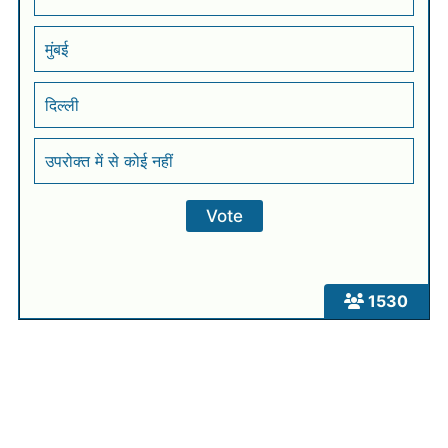
मुंबई
दिल्ली
उपरोक्त में से कोई नहीं
1530