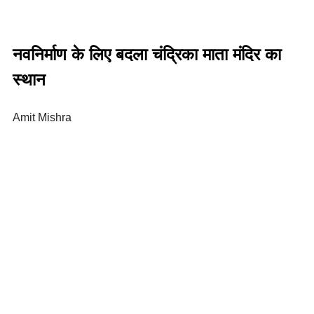
नवनिर्माण के लिए बदला चंद्रिका माता मंदिर का
स्थान
Amit Mishra