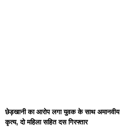
छेड़खानी का आरोप लगा युवक के साथ अमानवीय
कृत्य, दो महिला सहित दस गिरफ्तार