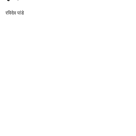
रविदेव पांडे