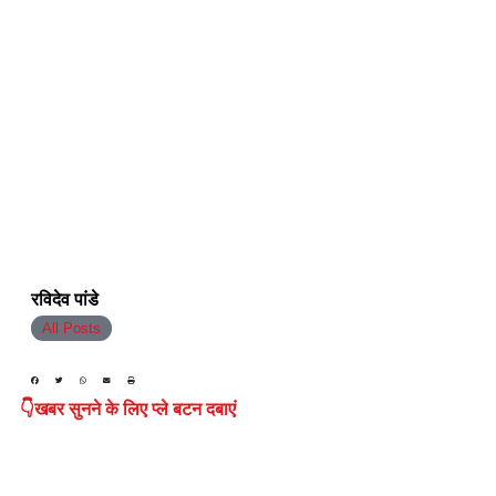
रविदेव पांडे
All Posts
👇खबर सुनने के लिए प्ले बटन दबाएं