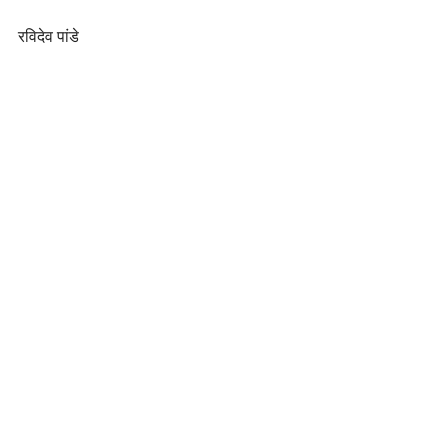
रविदेव पांडे