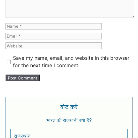
Save my name, email, and website in this browser
for the next time I comment.
वोट करें
भारत की राजधानी क्या है?
राजस्थान