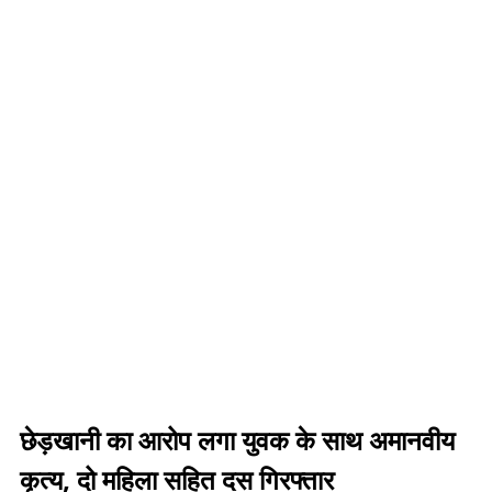
छेड़खानी का आरोप लगा युवक के साथ अमानवीय
कृत्य, दो महिला सहित दस गिरफ्तार