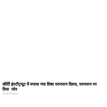
कीर्ति इंस्टीट्यूट में मनाया गया विश्व स्तनपान दिवस, स्तनपान पर
दिया जोर
Amit Mishra