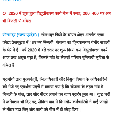
O- 2020 में शुरू हुआ विद्युतीकरण कार्य बीच में रुका, 200–400 घर अब
भी बिजली से वंचित
सोनभद्र (उत्तर प्रदेश)।
सोनभद्र जिले के चोपन क्षेत्र अंतर्गत ग्राम
कोटा/तेलगुड़वा में
“हर घर बिजली”
योजना का क्रियान्वयन गंभीर सवालों
के घेरे में है। वर्ष 2020 में बड़े स्तर पर शुरू किया गया विद्युतीकरण कार्य
आज तक अधूरा पड़ा है, जिससे गांव के सैकड़ों परिवार बुनियादी सुविधा से
वंचित हैं।
ग्रामीणों द्वारा मुख्यमंत्री, जिलाधिकारी और विद्युत विभाग के अधिकारियों
को भेजे गए प्रार्थना पत्रों में बताया गया है कि योजना के तहत गांव में
बिजली के पोल, तार और मीटर लगाने का कार्य प्रारंभ हुआ था। कुछ घरों
में कनेक्शन भी दिए गए, लेकिन बाद में विभागीय कर्मचारियों ने कई जगहों
से मीटर हटा लिए और कार्य को बीच में ही छोड़ दिया।