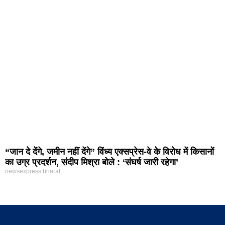
“जान दे देंगे, जमीन नहीं देंगे” विंध्य एक्सप्रेस-वे के विरोध में किसानों
का उग्र प्रदर्शन, संदीप मिश्रा बोले : ‘संघर्ष जारी रहेगा’
newsexpress bharat
होम