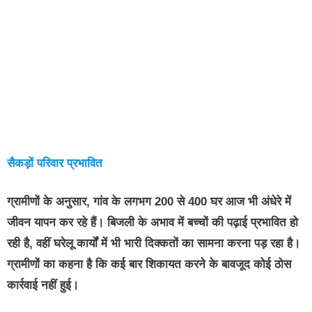
सैकड़ों परिवार प्रभावित
ग्रामीणों के अनुसार, गांव के लगभग
200 से 400 घर आज भी अंधेरे में
जीवन यापन कर रहे हैं
। बिजली के अभाव में बच्चों की पढ़ाई प्रभावित हो
रही है, वहीं घरेलू कार्यों में भी भारी दिक्कतों का सामना करना पड़ रहा है।
ग्रामीणों का कहना है कि कई बार शिकायत करने के बावजूद कोई ठोस
कार्रवाई नहीं हुई।