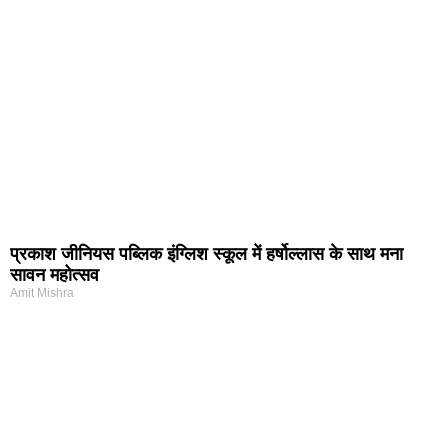
प्रकाश जीनियस पब्लिक इंग्लिश स्कूल में हर्षोल्लास के साथ मना
सावन महोत्सव
Amit Mishra