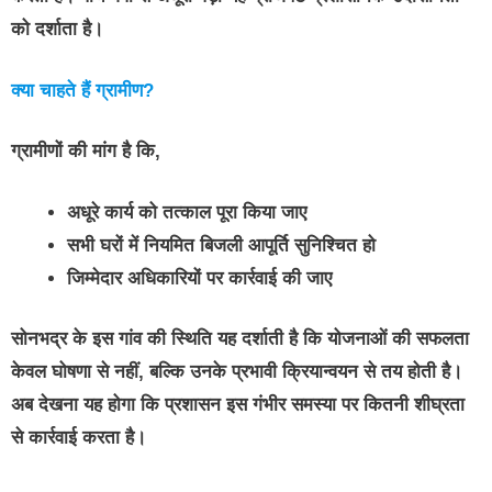
को दर्शाता है।
क्या चाहते हैं ग्रामीण?
ग्रामीणों की मांग है कि,
अधूरे कार्य को तत्काल पूरा किया जाए
सभी घरों में नियमित बिजली आपूर्ति सुनिश्चित हो
जिम्मेदार अधिकारियों पर कार्रवाई की जाए
सोनभद्र के इस गांव की स्थिति यह दर्शाती है कि योजनाओं की सफलता
केवल घोषणा से नहीं, बल्कि उनके प्रभावी क्रियान्वयन से तय होती है।
अब देखना यह होगा कि प्रशासन इस गंभीर समस्या पर कितनी शीघ्रता
से कार्रवाई करता है।