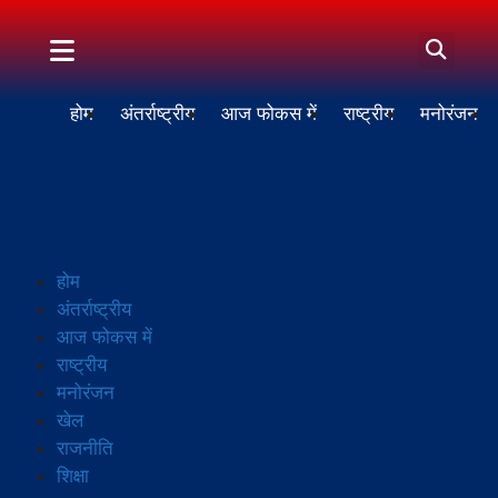
होम
अंतर्राष्ट्रीय
आज फोकस में
राष्ट्रीय
मनोरंजन
होम
अंतर्राष्ट्रीय
आज फोकस में
राष्ट्रीय
मनोरंजन
खेल
राजनीति
शिक्षा