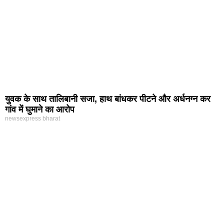
युवक के साथ तालिबानी सजा, हाथ बांधकर पीटने और अर्धनग्न कर
गांव में घुमाने का आरोप
newsexpress bharat