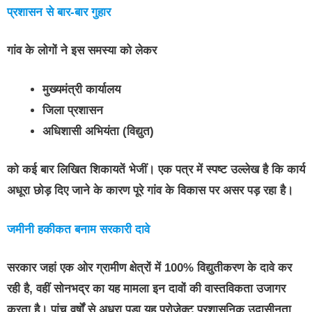
प्रशासन से बार-बार गुहार
गांव के लोगों ने इस समस्या को लेकर
मुख्यमंत्री कार्यालय
जिला प्रशासन
अधिशासी अभियंता (विद्युत)
को कई बार लिखित शिकायतें भेजीं। एक पत्र में स्पष्ट उल्लेख है कि कार्य
अधूरा छोड़ दिए जाने के कारण पूरे गांव के विकास पर असर पड़ रहा है।
जमीनी हकीकत बनाम सरकारी दावे
सरकार जहां एक ओर ग्रामीण क्षेत्रों में 100% विद्युतीकरण के दावे कर
रही है, वहीं सोनभद्र का यह मामला इन दावों की वास्तविकता उजागर
करता है। पांच वर्षों से अधूरा पड़ा यह प्रोजेक्ट प्रशासनिक उदासीनता