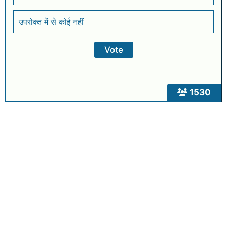
उपरोक्त में से कोई नहीं
1530