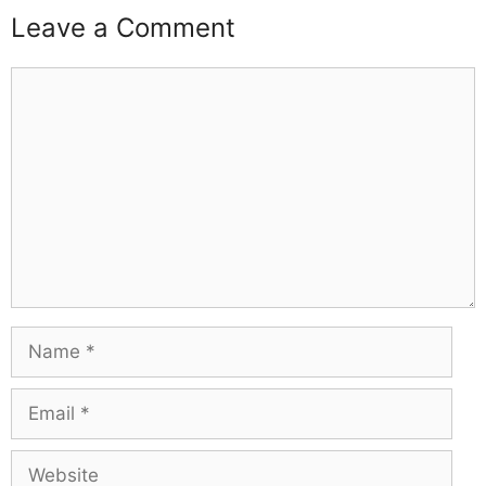
Leave a Comment