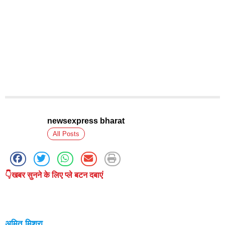
newsexpress bharat
All Posts
👇खबर सुनने के लिए प्ले बटन दबाएं
अमित मिश्रा