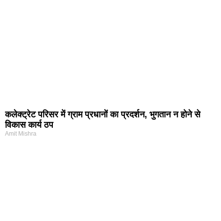
कलेक्ट्रेट परिसर में ग्राम प्रधानों का प्रदर्शन, भुगतान न होने से
विकास कार्य ठप
Amit Mishra