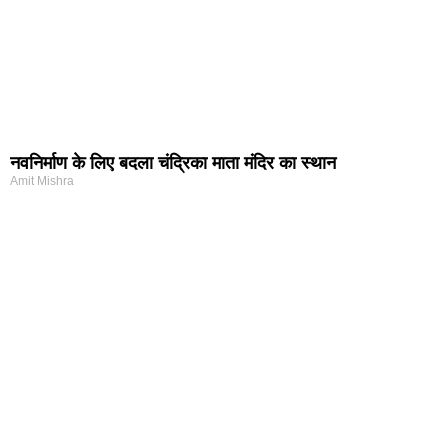
नवनिर्माण के लिए बदला चंद्रिका माता मंदिर का स्थान
Amit Mishra