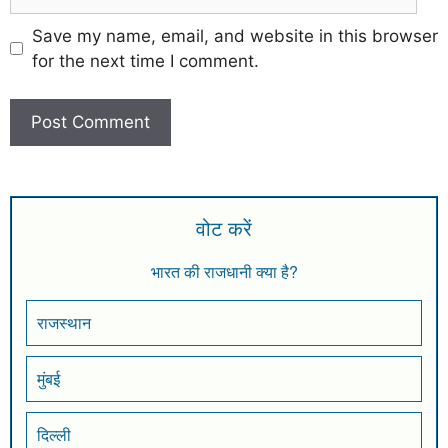
Save my name, email, and website in this browser
for the next time I comment.
वोट करें
भारत की राजधानी क्या है?
राजस्थान
मुंबई
दिल्ली