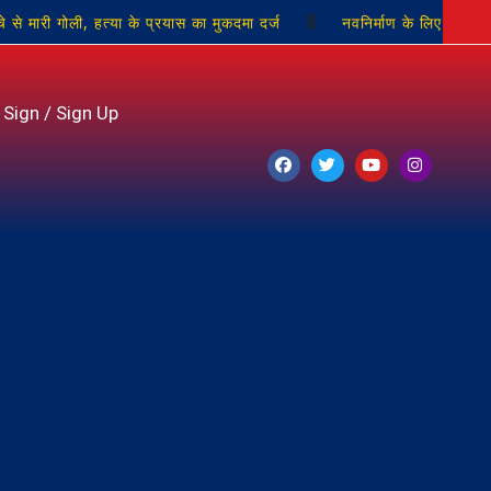
े से मारी गोली, हत्या के प्रयास का मुकदमा दर्ज
नवनिर्माण के लिए
प्रकाश जीनियस पब्लिक इंग्लिश स्कूल में हर्षोल्लास के साथ मना सावन
Sign / Sign Up