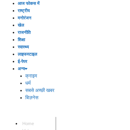
आज फोकस में
राष्ट्रीय
मनोरंजन
खेल
राजनीति
शिक्षा
स्वास्थ्य
लाइफस्टाइल
ई-पेपर
अन्य
क्राइम
धर्म
सबसे अच्छी खबर
बिज़नेस
Home