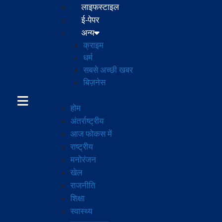
लाइफस्टाइल
ई-पेपर
अन्य
क्राइम
धर्म
सबसे अच्छी खबर
बिज़नेस
होम
अंतर्राष्ट्रीय
आज फोकस में
राष्ट्रीय
मनोरंजन
खेल
राजनीति
शिक्षा
स्वास्थ्य