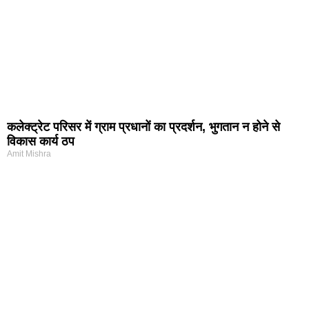
कलेक्ट्रेट परिसर में ग्राम प्रधानों का प्रदर्शन, भुगतान न होने से
विकास कार्य ठप
Amit Mishra