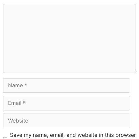
Save my name, email, and website in this browser