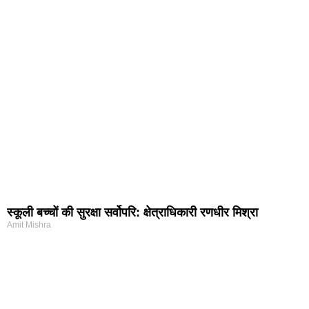
स्कूली बच्चों की सुरक्षा सर्वोपरि: क्षेत्राधिकारी रणधीर मिश्रा
Amit Mishra