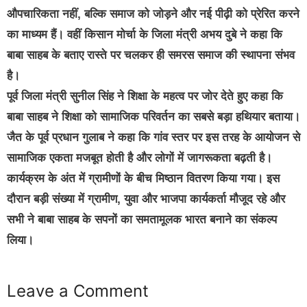
औपचारिकता नहीं, बल्कि समाज को जोड़ने और नई पीढ़ी को प्रेरित करने
का माध्यम हैं। वहीं किसान मोर्चा के जिला मंत्री अभय दुबे ने कहा कि
बाबा साहब के बताए रास्ते पर चलकर ही समरस समाज की स्थापना संभव
है।
पूर्व जिला मंत्री सुनील सिंह ने शिक्षा के महत्व पर जोर देते हुए कहा कि
बाबा साहब ने शिक्षा को सामाजिक परिवर्तन का सबसे बड़ा हथियार बताया।
जैत के पूर्व प्रधान गुलाब ने कहा कि गांव स्तर पर इस तरह के आयोजन से
सामाजिक एकता मजबूत होती है और लोगों में जागरूकता बढ़ती है।
कार्यक्रम के अंत में ग्रामीणों के बीच मिष्ठान वितरण किया गया। इस
दौरान बड़ी संख्या में ग्रामीण, युवा और भाजपा कार्यकर्ता मौजूद रहे और
सभी ने बाबा साहब के सपनों का समतामूलक भारत बनाने का संकल्प
लिया।
Leave a Comment