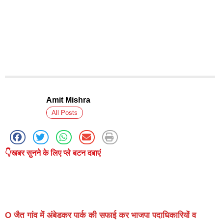
Amit Mishra
All Posts
👇खबर सुनने के लिए प्ले बटन दबाएं
O जैत गांव में अंबेडकर पार्क की सफाई कर भाजपा पदाधिकारियों व