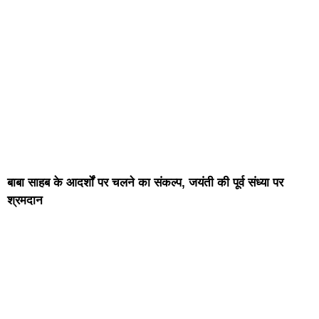
बाबा साहब के आदर्शों पर चलने का संकल्प, जयंती की पूर्व संध्या पर
श्रमदान