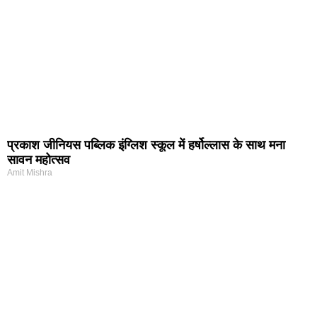
प्रकाश जीनियस पब्लिक इंग्लिश स्कूल में हर्षोल्लास के साथ मना
सावन महोत्सव
Amit Mishra