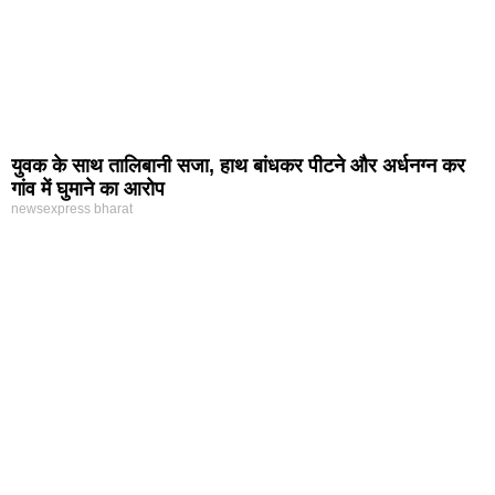
युवक के साथ तालिबानी सजा, हाथ बांधकर पीटने और अर्धनग्न कर
गांव में घुमाने का आरोप
newsexpress bharat