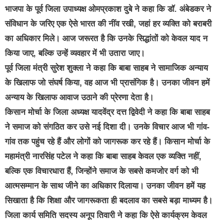
भाजपा के पूर्व जिला उपाध्यक्ष ओमप्रकाश दुबे ने कहा कि डॉ. अंबेडकर ने
संविधान के जरिए एक ऐसे भारत की नींव रखी, जहां हर व्यक्ति को बराबरी
का अधिकार मिले। आज जरूरत है कि उनके सिद्धांतों को केवल याद न
किया जाए, बल्कि उन्हें व्यवहार में भी उतारा जाए।
पूर्व जिला मंत्री सुरेश शुक्ला ने कहा कि बाबा साहब ने सामाजिक अन्याय
के खिलाफ जो संघर्ष किया, वह आज भी प्रासंगिक है। उनका जीवन हमें
अन्याय के खिलाफ आवाज उठाने की प्रेरणा देता है।
किसान मोर्चा के जिला अध्यक्ष यादवेंद्र दत्त द्विवेदी ने कहा कि बाबा साहब
ने समाज को संगठित कर उसे नई दिशा दी। उनके विचार आज भी गांव-
गांव तक पहुंच रहे हैं और लोगों को जागरूक कर रहे हैं। किसान मोर्चा के
महामंत्री नारसिंह पटेल ने कहा कि बाबा साहब केवल एक व्यक्ति नहीं,
बल्कि एक विचारधारा हैं, जिन्होंने समाज के सबसे कमजोर वर्ग को भी
आत्मसम्मान के साथ जीने का अधिकार दिलाया। उनका जीवन हमें यह
सिखाता है कि शिक्षा और जागरूकता ही बदलाव का सबसे बड़ा माध्यम है।
जिला कार्य समिति सदस्य अनूप तिवारी ने कहा कि ऐसे कार्यक्रम केवल