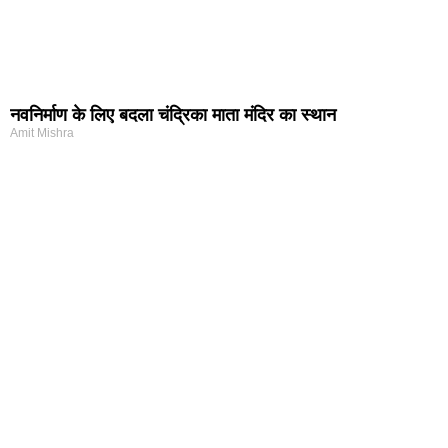
नवनिर्माण के लिए बदला चंद्रिका माता मंदिर का स्थान
Amit Mishra