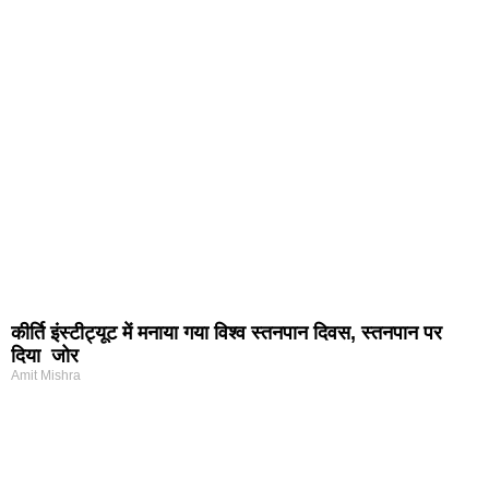
कीर्ति इंस्टीट्यूट में मनाया गया विश्व स्तनपान दिवस, स्तनपान पर
दिया जोर
Amit Mishra