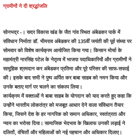
ग्रामीणों ने दी श्रद्धांजलि
सोनभद्र -।
सदर विकास खंड के जैत गांव स्थित अंबेडकर पार्क में
संविधान निर्माता डॉ. भीमराव अंबेडकर की 135वीं जयंती की पूर्व संध्या पर
सोमवार को विशेष कार्यक्रम आयोजित किया गया। किसान मोर्चा के
महामंत्री नारसिंह पटेल के नेतृत्व में भाजपा पदाधिकारियों और ग्रामीणों ने
सामूहिक श्रमदान कर अंबेडकर प्रतिमा और पूरे परिसर की साफ-सफाई
की। इसके बाद सभी ने पुष्प अर्पित कर बाबा साहब को नमन किया और
उनके बताए मार्ग पर चलने का संकल्प लिया।
कार्यक्रम में वक्ताओं ने बाबा साहब के योगदान को याद करते हुए कहा कि
उन्होंने भारतीय लोकतंत्र को मजबूत आधार देने वाला संविधान तैयार
किया, जिसने देश के हर नागरिक को समान अधिकार, स्वतंत्रता और
न्याय का भरोसा दिया। सामाजिक भेदभाव के खिलाफ उनकी लड़ाई ने
दलितों, वंचितों और महिलाओं को नई पहचान और अधिकार दिलाए।