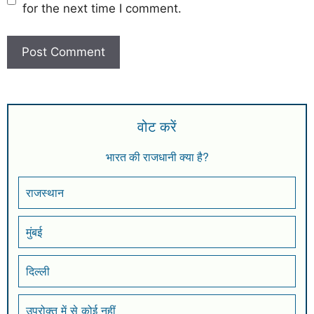
for the next time I comment.
वोट करें
भारत की राजधानी क्या है?
राजस्थान
मुंबई
दिल्ली
उपरोक्त में से कोई नहीं